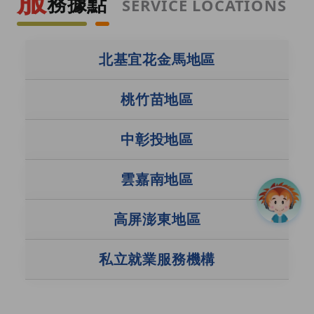
務據點
SERVICE LOCATIONS
就業服務據點
北基宜花金馬地區
桃竹苗地區
中彰投地區
雲嘉南地區
高屏澎東地區
私立就業服務機構