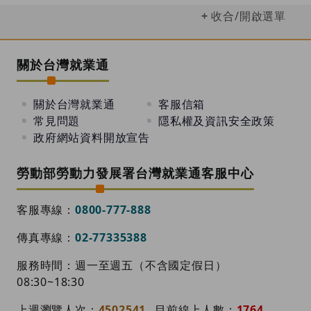
收合/開啟選單
關於台灣就業通
關於台灣就業通
客服信箱
常見問題
隱私權及資訊安全政策
政府網站資料開放宣告
勞動部勞動力發展署台灣就業通客服中心
客服專線：
0800-777-888
傳真專線：
02-77335388
服務時間：週一至週五（不含國定假日）
08:30~18:30
上週瀏覽人次：
4502541
目前線上人數：
1764