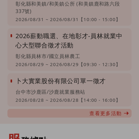
彰化縣和美鎮/和美鎮公所 (和美鎮鹿和路六段
337號)
2026/08/31 ~ 2026/08/31【10:00 - 15:00】
2026薪動職選、在地彰才-員林就業中
心大型聯合徵才活動
彰化縣員林市/國立員林農工
2026/08/29 ~ 2026/08/29【09:30 - 12:30】
卜大實業股份有限公司單一徵才
台中市沙鹿區/沙鹿就業服務站
2026/08/28 ~ 2026/08/28【14:00 - 16:00】
查看更多活動
服