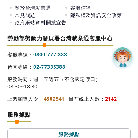
關於台灣就業通
客服信箱
常見問題
隱私權及資訊安全政策
政府網站資料開放宣告
勞動部勞動力發展署台灣就業通客服中心
客服專線：
0800-777-888
傳真專線：
02-77335388
服務時間：週一至週五（不含國定假日）
08:30~18:30
上週瀏覽人次：
4502541
目前線上人數：
2142
服務據點
服務據點