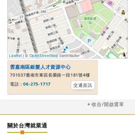
Leaflet
| ©
OpenStreetMap
contributor
雲嘉南區銀髮人才資源中心
701037臺南市東區長榮路一段181號4樓
電話：
06-275-1717
交通資訊
收合/開啟選單
關於台灣就業通