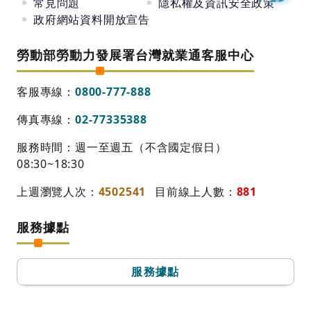
常見問題
隱私權及資訊安全政策
政府網站資料開放宣告
勞動部勞動力發展署台灣就業通客服中心
客服專線：
0800-777-888
傳真專線：
02-77335388
服務時間：週一至週五（不含國定假日）
08:30~18:30
上週瀏覽人次：
4502541
目前線上人數：
881
服務據點
服務據點