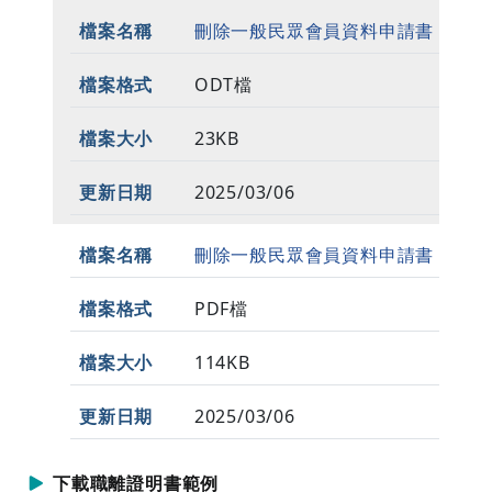
刪除一般民眾會員資料申請書
ODT檔
23KB
2025/03/06
刪除一般民眾會員資料申請書
PDF檔
114KB
2025/03/06
下載職離證明書範例