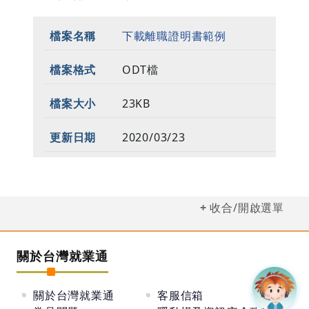
下載離職證明書範例
ODT檔
23KB
2020/03/23
收合/開啟選單
關於台灣就業通
關於台灣就業通
客服信箱