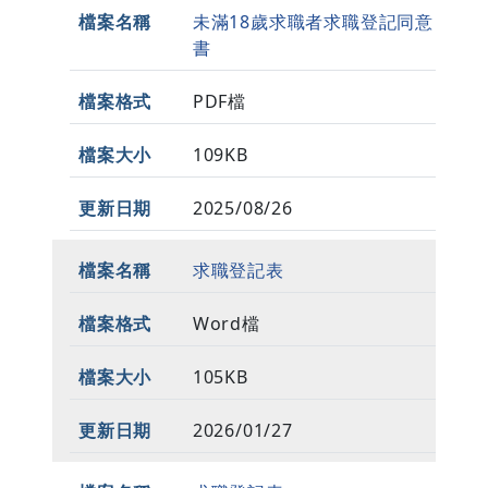
未滿18歲求職者求職登記同意
書
PDF檔
109KB
2025/08/26
求職登記表
Word檔
105KB
2026/01/27