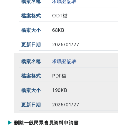
求職登記表
ODT檔
68KB
2026/01/27
求職登記表
PDF檔
190KB
2026/01/27
刪除一般民眾會員資料申請書