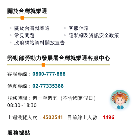
關於台灣就業通
關於台灣就業通
客服信箱
常見問題
隱私權及資訊安全政策
政府網站資料開放宣告
勞動部勞動力發展署台灣就業通客服中心
客服專線：
0800-777-888
傳真專線：
02-77335388
服務時間：週一至週五（不含國定假日）
08:30~18:30
上週瀏覽人次：
4502541
目前線上人數：
1496
服務據點