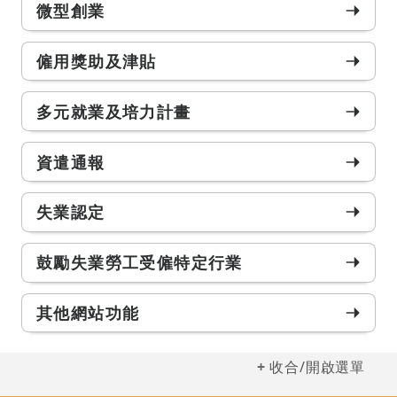
微型創業
僱用獎助及津貼
多元就業及培力計畫
資遣通報
失業認定
鼓勵失業勞工受僱特定行業
其他網站功能
收合/開啟選單