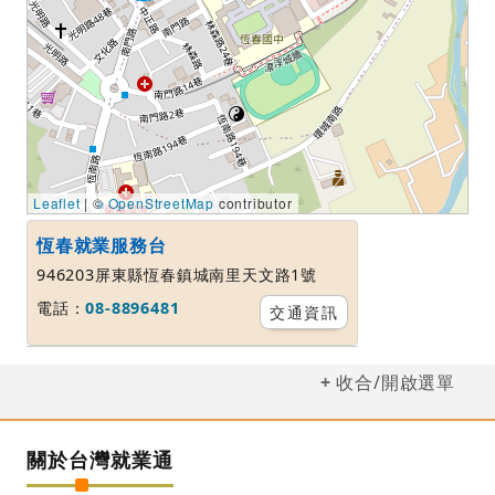
Leaflet
| ©
OpenStreetMap
contributor
恆春就業服務台
946203屏東縣恆春鎮城南里天文路1號
電話：
08-8896481
交通資訊
收合/開啟選單
關於台灣就業通