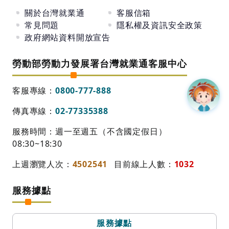
關於台灣就業通
客服信箱
常見問題
隱私權及資訊安全政策
政府網站資料開放宣告
勞動部勞動力發展署台灣就業通客服中心
客服專線：
0800-777-888
傳真專線：
02-77335388
服務時間：週一至週五（不含國定假日）
08:30~18:30
上週瀏覽人次：
4502541
目前線上人數：
1032
服務據點
服務據點