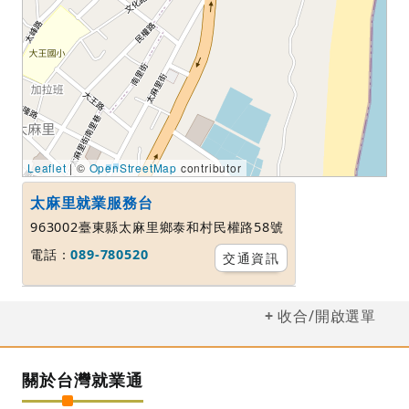
Leaflet
| ©
OpenStreetMap
contributor
太麻里就業服務台
963002臺東縣太麻里鄉泰和村民權路58號
電話：
089-780520
交通資訊
收合/開啟選單
關於台灣就業通