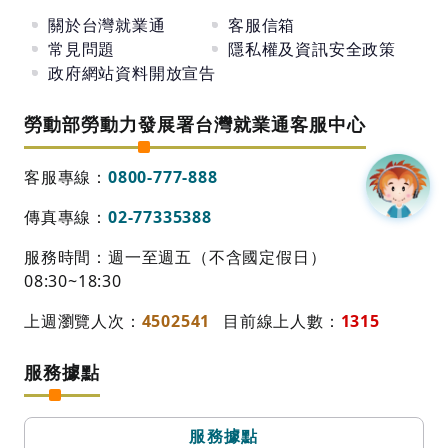
關於台灣就業通
客服信箱
常見問題
隱私權及資訊安全政策
政府網站資料開放宣告
勞動部勞動力發展署台灣就業通客服中心
客服專線：
0800-777-888
傳真專線：
02-77335388
服務時間：週一至週五（不含國定假日）
08:30~18:30
上週瀏覽人次：
4502541
目前線上人數：
1315
服務據點
服務據點