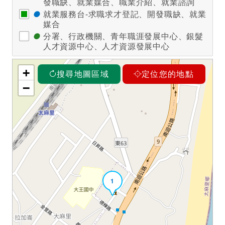
發職缺、就業媒合、職業介紹、就業諮詢
●
就業服務台-求職求才登記、開發職缺、就業
媒合
●
分署、行政機關、青年職涯發展中心、銀髮
人才資源中心、人才資源發展中心
+
搜尋地圖區域
定位您的地點
−
1