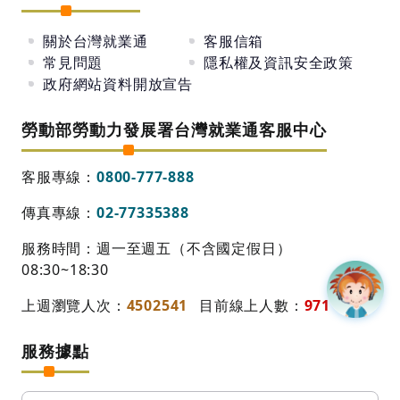
關於台灣就業通
客服信箱
常見問題
隱私權及資訊安全政策
政府網站資料開放宣告
勞動部勞動力發展署台灣就業通客服中心
客服專線：
0800-777-888
傳真專線：
02-77335388
服務時間：週一至週五（不含國定假日）
08:30~18:30
上週瀏覽人次：
4502541
目前線上人數：
971
服務據點