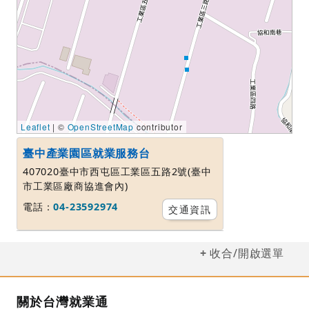
Leaflet
| ©
OpenStreetMap
contributor
臺中產業園區就業服務台
407020臺中市西屯區工業區五路2號(臺中
市工業區廠商協進會內)
電話：
04-23592974
交通資訊
收合/開啟選單
關於台灣就業通