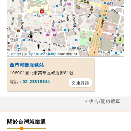
Leaflet
| ©
OpenStreetMap
contributor
西門就業服務站
108001臺北市萬華區峨眉街81號
電話：
02-23813344
交通資訊
收合/開啟選單
關於台灣就業通