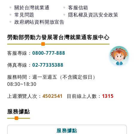
關於台灣就業通
客服信箱
常見問題
隱私權及資訊安全政策
政府網站資料開放宣告
勞動部勞動力發展署台灣就業通客服中心
客服專線：
0800-777-888
傳真專線：
02-77335388
服務時間：週一至週五（不含國定假日）
08:30~18:30
上週瀏覽人次：
4502541
目前線上人數：
1315
服務據點
服務據點