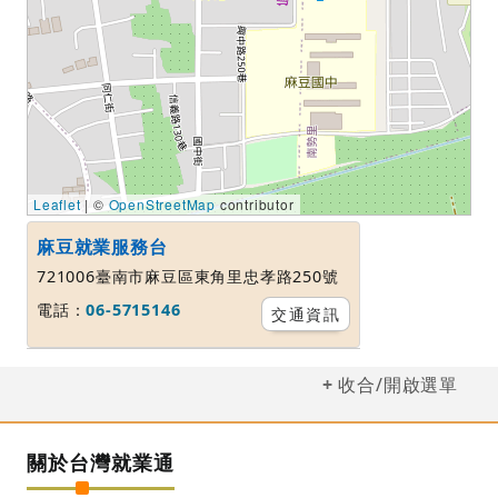
Leaflet
| ©
OpenStreetMap
contributor
麻豆就業服務台
721006臺南市麻豆區東角里忠孝路250號
電話：
06-5715146
交通資訊
收合/開啟選單
關於台灣就業通