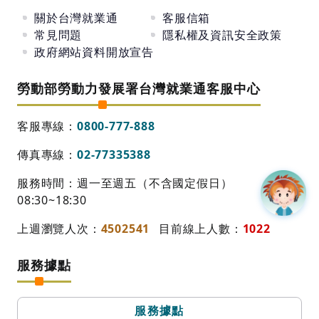
關於台灣就業通
客服信箱
常見問題
隱私權及資訊安全政策
政府網站資料開放宣告
勞動部勞動力發展署台灣就業通客服中心
客服專線：
0800-777-888
傳真專線：
02-77335388
服務時間：週一至週五（不含國定假日）
08:30~18:30
上週瀏覽人次：
4502541
目前線上人數：
1022
服務據點
服務據點