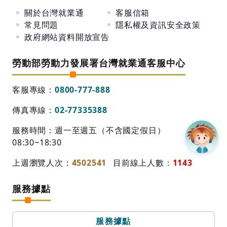
關於台灣就業通
客服信箱
常見問題
隱私權及資訊安全政策
政府網站資料開放宣告
勞動部勞動力發展署台灣就業通客服中心
客服專線：
0800-777-888
傳真專線：
02-77335388
服務時間：週一至週五（不含國定假日）
08:30~18:30
上週瀏覽人次：
4502541
目前線上人數：
1143
服務據點
服務據點