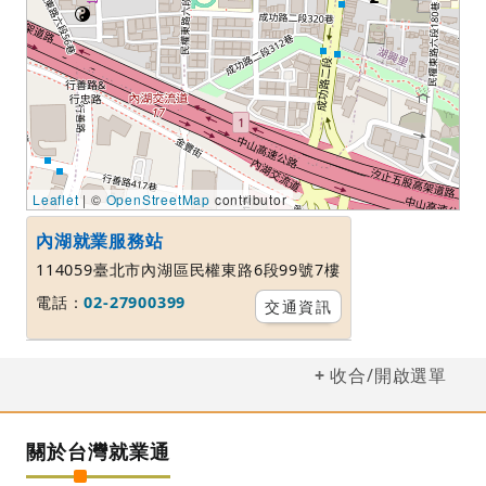
Leaflet
| ©
OpenStreetMap
contributor
內湖就業服務站
114059臺北市內湖區民權東路6段99號7樓
電話：
02-27900399
交通資訊
收合/開啟選單
關於台灣就業通