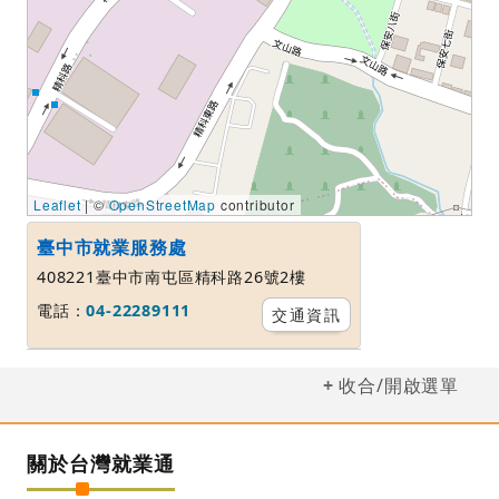
Leaflet
| ©
OpenStreetMap
contributor
臺中市就業服務處
408221臺中市南屯區精科路26號2樓
電話：
04-22289111
交通資訊
收合/開啟選單
關於台灣就業通