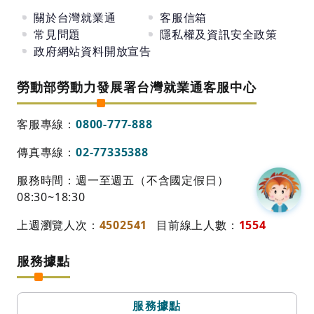
關於台灣就業通
客服信箱
常見問題
隱私權及資訊安全政策
政府網站資料開放宣告
勞動部勞動力發展署台灣就業通客服中心
客服專線：
0800-777-888
傳真專線：
02-77335388
服務時間：週一至週五（不含國定假日）
08:30~18:30
上週瀏覽人次：
4502541
目前線上人數：
1554
服務據點
服務據點