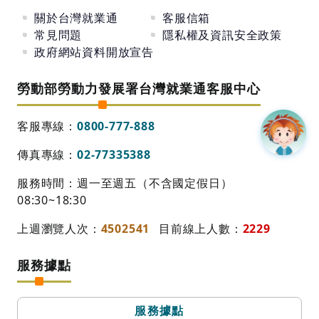
關於台灣就業通
客服信箱
常見問題
隱私權及資訊安全政策
政府網站資料開放宣告
勞動部勞動力發展署台灣就業通客服中心
客服專線：
0800-777-888
傳真專線：
02-77335388
服務時間：週一至週五（不含國定假日）
08:30~18:30
上週瀏覽人次：
4502541
目前線上人數：
2229
服務據點
服務據點