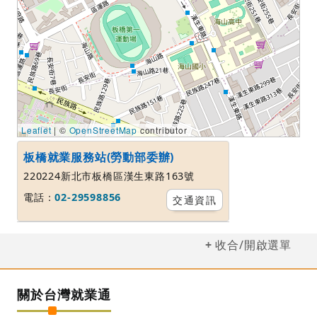
Leaflet
| ©
OpenStreetMap
contributor
板橋就業服務站(勞動部委辦)
220224新北市板橋區漢生東路163號
電話：
02-29598856
交通資訊
收合/開啟選單
關於台灣就業通