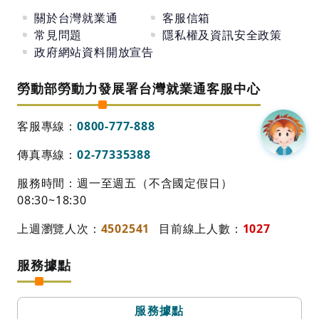
關於台灣就業通
客服信箱
常見問題
隱私權及資訊安全政策
政府網站資料開放宣告
勞動部勞動力發展署台灣就業通客服中心
客服專線：
0800-777-888
傳真專線：
02-77335388
服務時間：週一至週五（不含國定假日）
08:30~18:30
上週瀏覽人次：
4502541
目前線上人數：
1027
服務據點
服務據點