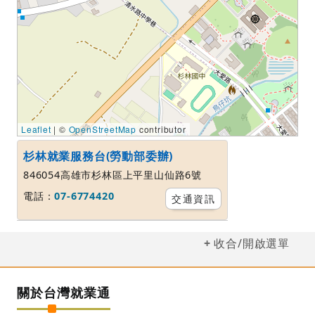
Leaflet
| ©
OpenStreetMap
contributor
杉林就業服務台(勞動部委辦)
846054高雄市杉林區上平里山仙路6號
電話：
07-6774420
交通資訊
收合/開啟選單
關於台灣就業通