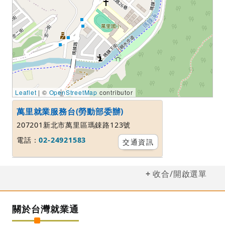
Leaflet
| ©
OpenStreetMap
contributor
萬里就業服務台(勞動部委辦)
207201新北市萬里區瑪鋉路123號
電話：
02-24921583
交通資訊
收合/開啟選單
關於台灣就業通