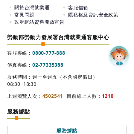
關於台灣就業通
客服信箱
常見問題
隱私權及資訊安全政策
政府網站資料開放宣告
勞動部勞動力發展署台灣就業通客服中心
客服專線：
0800-777-888
傳真專線：
02-77335388
服務時間：週一至週五（不含國定假日）
08:30~18:30
上週瀏覽人次：
4502541
目前線上人數：
1210
服務據點
服務據點