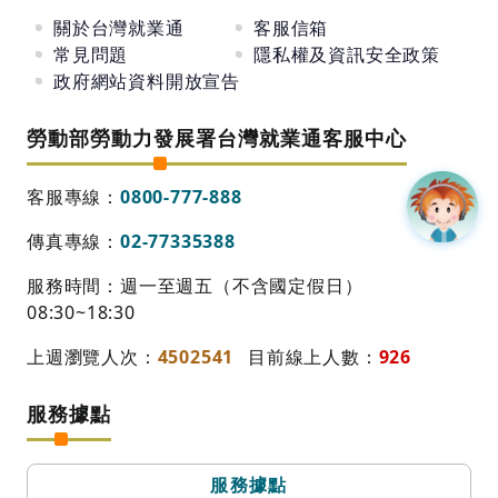
關於台灣就業通
客服信箱
常見問題
隱私權及資訊安全政策
政府網站資料開放宣告
勞動部勞動力發展署台灣就業通客服中心
客服專線：
0800-777-888
傳真專線：
02-77335388
服務時間：週一至週五（不含國定假日）
08:30~18:30
上週瀏覽人次：
4502541
目前線上人數：
926
服務據點
服務據點