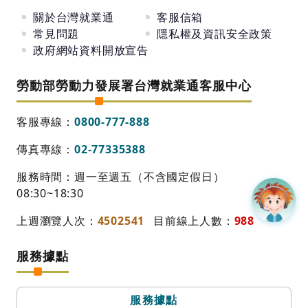
關於台灣就業通
客服信箱
常見問題
隱私權及資訊安全政策
政府網站資料開放宣告
勞動部勞動力發展署台灣就業通客服中心
客服專線：
0800-777-888
傳真專線：
02-77335388
服務時間：週一至週五（不含國定假日）
08:30~18:30
上週瀏覽人次：
4502541
目前線上人數：
988
服務據點
服務據點