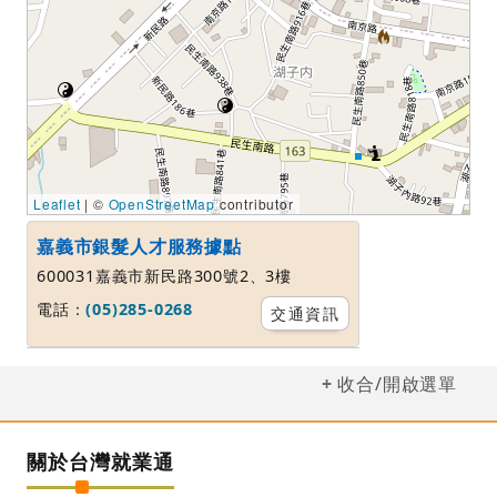
Leaflet
| ©
OpenStreetMap
contributor
嘉義市銀髮人才服務據點
600031嘉義市新民路300號2、3樓
電話：
(05)285-0268
交通資訊
收合/開啟選單
關於台灣就業通