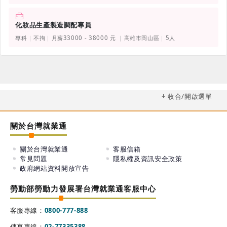
化妝品生產製造調配專員
專科
不拘
月薪33000 - 38000 元
高雄市岡山區
5人
收合/開啟選單
關於台灣就業通
關於台灣就業通
客服信箱
常見問題
隱私權及資訊安全政策
政府網站資料開放宣告
勞動部勞動力發展署台灣就業通客服中心
客服專線：
0800-777-888
傳真專線：
02-77335388