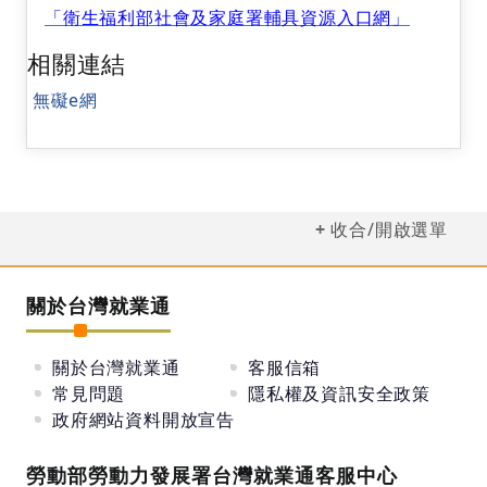
「衛生福利部社會及家庭署輔具資源入口網」
相關連結
無礙e網
收合/開啟選單
關於台灣就業通
關於台灣就業通
客服信箱
常見問題
隱私權及資訊安全政策
政府網站資料開放宣告
勞動部勞動力發展署台灣就業通客服中心