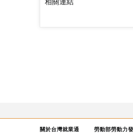
相關連結
關於台灣就業通
勞動部勞動力