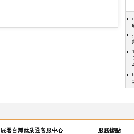
發展署台灣就業通客服中心
服務據點