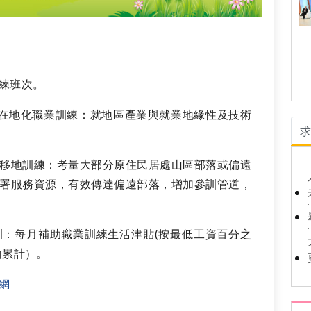
練班次。
理在地化職業訓練：就地區產業與就業地緣性及技術
移地訓練：考量大部分原住民居處山區部落或偏遠
署服務資源，有效傳達偏遠部落，增加參訓管道，
：每月補助職業訓練生活津貼(按最低工資百分之
內累計）。
網