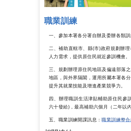
職業訓練
一、參加本署各分署自辦及委辦各類訓
二、補助直轄市、縣(市)政府規劃辦
人力需求，提供原住民就近參訓機會。
三、規劃辦理原住民地區及偏遠部落之
地區，與外界隔闔，運用所屬本署各分
提升其就業技能及增進產業競爭力。
四、辦理職訓生活津貼輔助原住民參訓
六十發給)，最高補助六個月（二年以
五、職業訓練開課訊息：
職業訓練整合