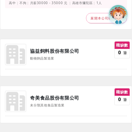
高中
不拘
月薪30000 - 35000 元
高雄市彌陀區
1人
展開本公司職缺
職缺數
協益飼料股份有限公司
0
筆
動物飼品製造業
職缺數
奇美食品股份有限公司
0
筆
未分類其他食品製造業