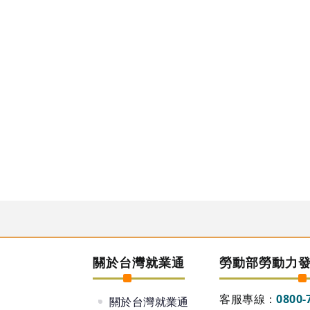
關於台灣就業通
勞動部勞動力
客服專線：
0800-
關於台灣就業通