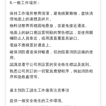
8.一般工作場所：
保持工作場所整齊清潔，避免積聚雜物，盡快清
理地面上的液體及碎片。
物料須整齊而穩固地疊放，並避免接近通道。
地面上的缺口應設置明顯的警告標誌，並使用圍
欄防止人員靠近，或用護蓋覆蓋其缺口。
電線不應橫置於通道上。
確保消防通道保持暢通，切勿阻塞消防設備的使
用。
認識並遵守公司所設置的安全衛生標誌及規則。
熟悉公司所訂的一切緊急應變程序，例如消防程
序和急救處理等。
雇主預防工讀生工作傷害注意事項
提供一個安全衛生的工作環境。