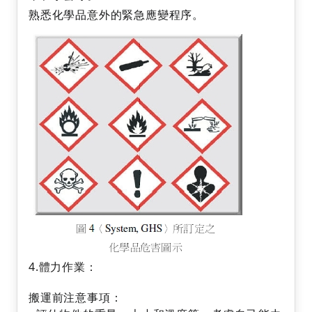
熟悉化學品意外的緊急應變程序。
4.體力作業：
搬運前注意事項：