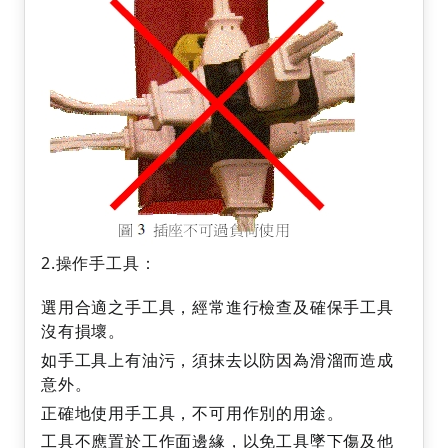
2.操作手工具：
選用合適之手工具，經常進行檢查及確保手工具
沒有損壞。
如手工具上有油污，須抹去以防因為滑溜而造成
意外。
正確地使用手工具，不可用作別的用途。
工具不應置於工作面邊緣，以免工具墜下傷及他