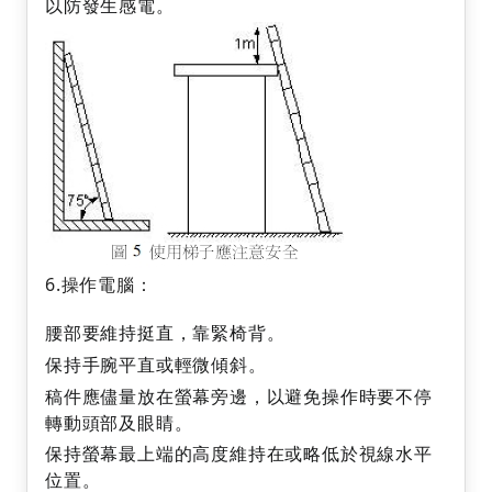
以防發生感電。
6.操作電腦：
腰部要維持挺直，靠緊椅背。
保持手腕平直或輕微傾斜。
稿件應儘量放在螢幕旁邊，以避免操作時要不停
轉動頭部及眼睛。
保持螢幕最上端的高度維持在或略低於視線水平
位置。