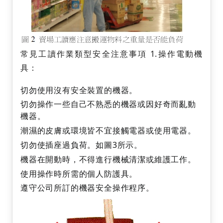
常見工讀作業類型安全注意事項 1.操作電動機
具：
切勿使用沒有安全裝置的機器。
切勿操作一些自己不熟悉的機器或因好奇而亂動
機器。
潮濕的皮膚或環境皆不宜接觸電器或使用電器。
切勿使插座過負荷。如圖3所示。
機器在開動時，不得進行機械清潔或維護工作。
使用操作時所需的個人防護具。
遵守公司所訂的機器安全操作程序。