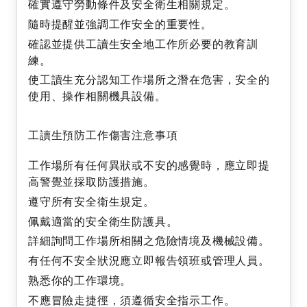
確實遵守勞動條件及安全衛生相關規定。
隨時提醒並強調工作安全的重要性。
確認並提供工讀生安全地工作所必要的教育訓
練。
使工讀生充分認知工作場所之潛在危害，安全的
使用、操作相關機具設備。
工讀生預防工作傷害注意事項
工作場所有任何異狀或不安的感覺時，應立即提
高警覺並採取防護措施。
遵守所有安全衛生規定。
佩戴適當的安全衛生防護具。
詳細詢問工作場所相關之危險情境及機械設備。
有任何不安全狀況應立即報告領班或管理人員。
熟悉你的工作環境。
不應冒險走捷徑，須遵循安全指示工作。