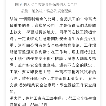
結論 一個體制健全的公司，會把員工的生命當成
最重要的事，這樣的公司，才是值得我們花時間
去效力、學習成長的地方。同學們在找工讀機會
時，一定要特別注意老闆對安全衛生方面是否注
重，這可由公司有無安全衛生教育訓練、工作場
所是否整潔來作判斷；在工作時，雇主應特別注
意工讀生的作業安全衛生防護，派專人輔導及指
導，並作好安全衛生查核。遇有不安全的狀況，
工讀生要立即反應主管，千萬不可抱著試試看的
心理，唯有謹慎小心，才能確保工讀安全。 參考
文獻 香港職業安全健康局：學生課餘工作安全須
知。
湯大同，你的工廠有工讀生嗎? ：勞工安全衛生簡
訊第41期，88年12月。