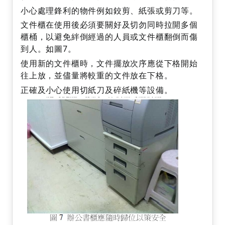
小心處理鋒利的物件例如鉸剪、紙張或剪刀等。
文件櫃在使用後必須要關好及切勿同時拉開多個
櫃桶，以避免絆倒經過的人員或文件櫃翻倒而傷
到人。如圖7。
使用新的文件櫃時，文件擺放次序應從下格開始
往上放，並儘量將較重的文件放在下格。
正確及小心使用切紙刀及碎紙機等設備。