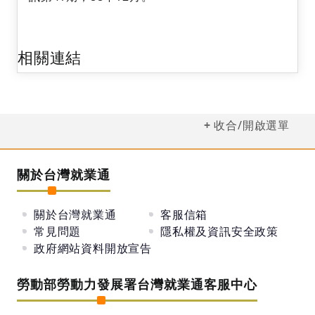
相關連結
收合/開啟選單
關於台灣就業通
關於台灣就業通
客服信箱
常見問題
隱私權及資訊安全政策
政府網站資料開放宣告
勞動部勞動力發展署台灣就業通客服中心