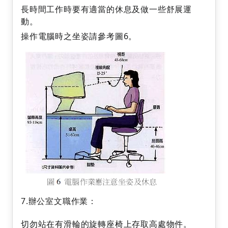
長時間工作時要有適當的休息及做一些舒展運
動。
操作電腦時之坐姿請參考圖6。
7.辦公室文職作業：
切勿站在有滑輪的旋轉座椅上存取高處物件。