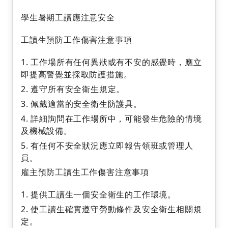
學生暑期工讀應注意安全
工讀生預防工作傷害注意事項
工作場所有任何異狀或有不安的感覺時，應立
即提高警覺並採取防護措施。
遵守所有安全衛生規定。
佩戴適當的安全衛生防護具。
詳細詢問在工作場所中，可能發生危險的情境
及機械設備。
有任何不安全狀況應立即報告領班或管理人
員。
雇主預防工讀生工作傷害注意事項
提供工讀生一個安全衛生的工作環境。
使工讀生確實遵守勞動條件及安全衛生相關規
定。