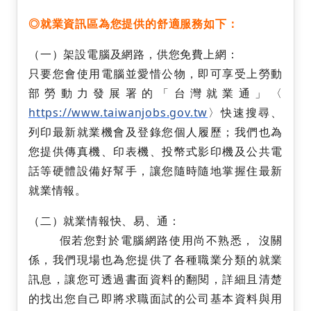
◎
就業資訊區為您提供的舒適服務如下：
（一）架設電腦及網路，供您免費上網：
只要您會使用電腦並愛惜公物，即可享受上勞動
部勞動力發展署的「台灣就業通」〈
https://www.taiwanjobs.gov.tw
〉快速搜尋、
列印最新就業機會及登錄您個人履歷；我們也為
您提供傳真機、印表機、投幣式影印機及公共電
話等硬體設備好幫手，讓您隨時隨地掌握住最新
就業情報。
（二）就業情報快、易、通：
假若您對於電腦網路使用尚不熟悉， 沒關
係，我們現場也為您提供了各種職業分類的就業
訊息，讓您可透過書面資料的翻閱，詳細且清楚
的找出您自己即將求職面試的公司基本資料與用