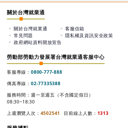
關於台灣就業通
關於台灣就業通
客服信箱
常見問題
隱私權及資訊安全政策
政府網站資料開放宣告
勞動部勞動力發展署台灣就業通客服中心
客服專線：
0800-777-888
傳真專線：
02-77335388
服務時間：週一至週五（不含國定假日）
08:30~18:30
上週瀏覽人次：
4502541
目前線上人數：
1313
服務據點