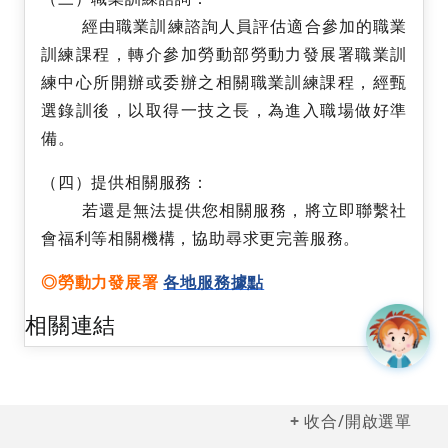
經由職業訓練諮詢人員評估適合參加的職業
訓練課程，轉介參加勞動部勞動力發展署職業訓
練中心所開辦或委辦之相關職業訓練課程，經甄
選錄訓後，以取得一技之長，為進入職場做好準
備。
（四）提供相關服務：
若還是無法提供您相關服務，將立即聯繫社
會福利等相關機構，協助尋求更完善服務。
◎勞動力發展署
各地服務據點
相關連結
收合/開啟選單