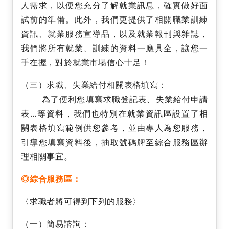
人需求，以便您充分了解就業訊息，確實做好面
試前的準備。此外，我們更提供了相關職業訓練
資訊、就業服務宣導品，以及就業報刊與雜誌，
我們將所有就業、訓練的資料一應具全，讓您一
手在握，對於就業市場信心十足！
（三）求職、失業給付相關表格填寫：
為了便利您填寫求職登記表、失業給付申請
表…等資料，我們也特別在就業資訊區設置了相
關表格填寫範例供您參考，並由專人為您服務，
引導您填寫資料後，抽取號碼牌至綜合服務區辦
理相關事宜。
◎
綜合服務區：
〈求職者將可得到下列的服務〉
（一）簡易諮詢：