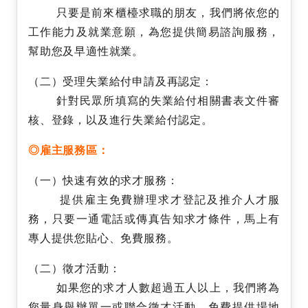
只要是前來櫃檯求職的朋友，我們將依您的
工作能力及就業意願，為您提供簡易諮詢服務，
幫助您及早適性就業。
（二）受理失業給付申請及再認定：
針對民眾所填寫的失業給付相關書表文件審
核、登錄，以及進行失業給付認定。
◎雇主服務區：
（一）快速有效的求才服務：
提供雇主免費辦理求才登記及推介人才服
務，只要一通電話或傳真告知求才條件，馬上有
專人提供您貼心、免費服務。
（二）徵才活動：
如果您的求才人數超過五人以上，我們將為
您量身舉辦單一或聯合徵才活動，免費提供場地