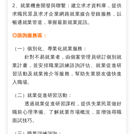
2、就業機會開發與聯繫：建立求才資料庫，提供
求職民眾及求才企業網路就業媒合登錄服務，以
暢通就業管道，掌握最新就業資訊。
◎諮詢服務區：
（一）個別化、專業化就業服務：
針對不易就業者，由個案管理員研訂個別就
業計畫，並安排職業訓練諮詢評估、就業促進研
習活動及就業推介等服務，幫助失業朋友儘快進
入職場。
（二）就業促進研習活動：
透過就業促進研習課程，提供失業民眾做好
職前心理準備、了解就業市場概況，並增強尋職
面試技巧。
（三）職業訓練諮詢：