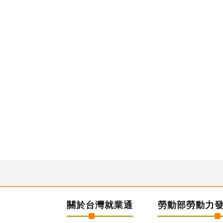
關於台灣就業通
勞動部勞動力