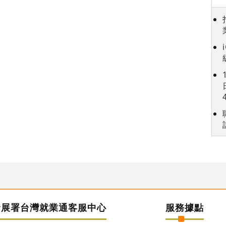
發展署台灣就業通客服中心
服務據點