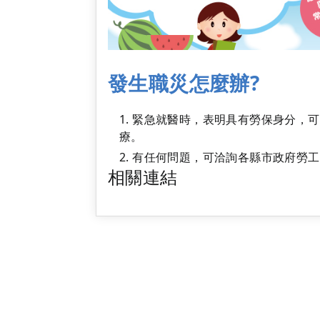
發生職災怎麼辦?
緊急就醫時，表明具有勞保身分，可
療。
有任何問題，可洽詢各縣市政府勞工
相關連結