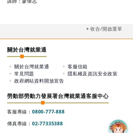
講師：廖偉志
收合/開啟選單
關於台灣就業通
關於台灣就業通
客服信箱
常見問題
隱私權及資訊安全政策
政府網站資料開放宣告
勞動部勞動力發展署台灣就業通客服中心
客服專線：
0800-777-888
傳真專線：
02-77335388