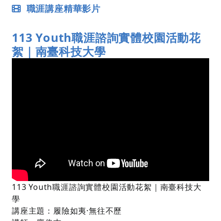
職涯講座精華影片
113 Youth職涯諮詢實體校園活動花
絮｜南臺科技大學
列印
2024-11-11
113 Youth職涯諮詢實體校園活動花絮｜南臺科技大
學
講座主題：履險如夷·無往不歷