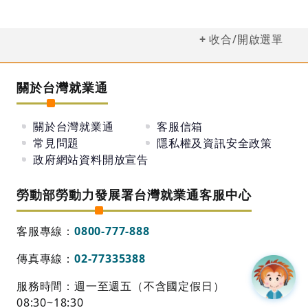
收合/開啟選單
關於台灣就業通
關於台灣就業通
客服信箱
常見問題
隱私權及資訊安全政策
政府網站資料開放宣告
勞動部勞動力發展署台灣就業通客服中心
客服專線：
0800-777-888
傳真專線：
02-77335388
服務時間：週一至週五（不含國定假日）
08:30~18:30