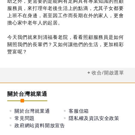
助之外，更需要的是能夠有足夠具有專業知識的照顧
服務員，來打理年老後生活上的點滴，尤其子女都要
上班不在身邊，甚至因工作而長期在外的家人，更會
擔心家中老年人的起居。
今天我們就來到清福養老院，看看照顧服務員是如何
關照我們的長輩們？又如何讓他們的生活，更加精彩
豐富呢？
收合/開啟選單
關於台灣就業通
關於台灣就業通
客服信箱
常見問題
隱私權及資訊安全政策
政府網站資料開放宣告