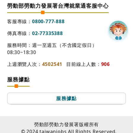
勞動部勞動力發展署台灣就業通客服中心
客服專線：
0800-777-888
傳真專線：
02-77335388
服務時間：週一至週五（不含國定假日）
08:30~18:30
上週瀏覽人次：
4502541
目前線上人數：
906
服務據點
服務據點
勞動部勞動力發展署版權所有
© 2024 taiwanjobs All Rights Reserved.