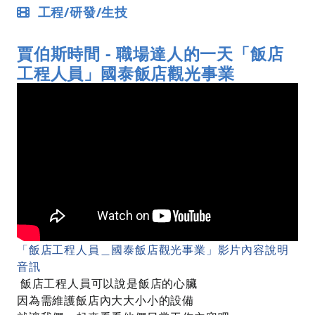
工程/研發/生技
賈伯斯時間 - 職場達人的一天「飯店
工程人員」國泰飯店觀光事業
列印
2019-03-26
「飯店工程人員＿國泰飯店觀光事業」影片內容說明
音訊
飯店工程人員可以說是飯店的心臟
因為需維護飯店內大大小小的設備