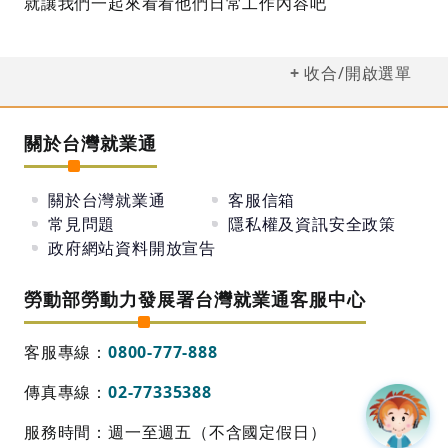
就讓我們一起來看看他們日常工作內容吧
收合/開啟選單
關於台灣就業通
關於台灣就業通
客服信箱
常見問題
隱私權及資訊安全政策
政府網站資料開放宣告
勞動部勞動力發展署台灣就業通客服中心
客服專線：
0800-777-888
傳真專線：
02-77335388
服務時間：週一至週五（不含國定假日）