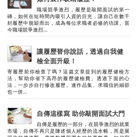
職場競爭激烈，履歷是敲開面試的第一
磚，如何在短時間內吸引人資的目光，讓自己在數千
封履歷中脫穎而出，成為每位求職者必修的功課。當
今職場競爭激烈...
讓履歷替你說話，透過自我健
檢全面升級！
寄履歷前你檢查了嗎？這篇文章提到的履歷健檢方
法，幫助你省下高昂的履歷健檢費。透過下面的心
法，一步步自行修改履歷。連作品集、求職信的細節
也一併...
自傳這樣寫 助你敲開面試大門
自傳是履歷的一部分，在競爭激烈的就業
市場，自傳不再只是陳述個人經歷的流水帳，而是展