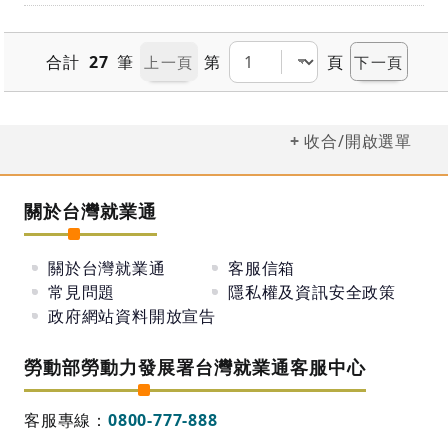
合計
27
筆
第
頁
收合/開啟選單
關於台灣就業通
關於台灣就業通
客服信箱
常見問題
隱私權及資訊安全政策
政府網站資料開放宣告
勞動部勞動力發展署台灣就業通客服中心
客服專線：
0800-777-888