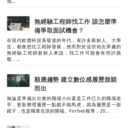
我...
無經驗工程師找工作 該怎麼準
備爭取面試機會？
在現代軟體科技系發達的年代，有許多新鮮人、大學
生，都會想往工程師發展，然而對於這些初出茅廬的
無經驗工程師新鮮人來說，找工作可能會有些許挑
戰，...
順應趨勢 建立數位感履歷脫穎
而出
無論是準備出社會的職場小白還是工作已久的職場老
手，更新整理履歷一點都不能馬虎，因為履歷是一面
鏡子，也是職業生涯的開端。Forbes報導，20...