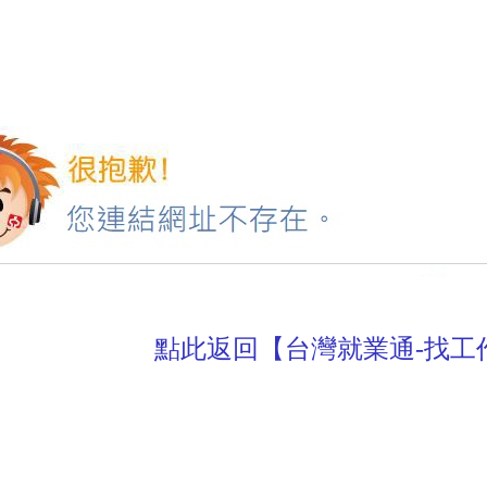
點此返回【台灣就業通-找工