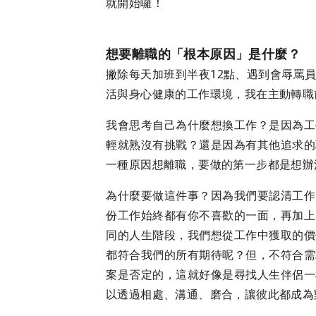
就開始囉！
想要離職的「根本原因」是什麼？
撇除每天加班到半夜12點、遇到會辱罵
活與身心健康的工作環境，我在主動轉職
我會思考自己為什麼想換工作？是因為工
輕就熟沒有挑戰？還是因為有其他追求的
一種原因想離職，要做的第一步都是想辦
為什麼要做這件事？因為我們要認清工作
份工作始終都有你不喜歡的一面，再加上
同的人生階段，我們想從工作中獲取的價
都符合我們的所有期待呢？但，不符合需
案是否定的，這就好像是尋找人生伴侶一
以透過相處、溝通、磨合，讓彼此都成為