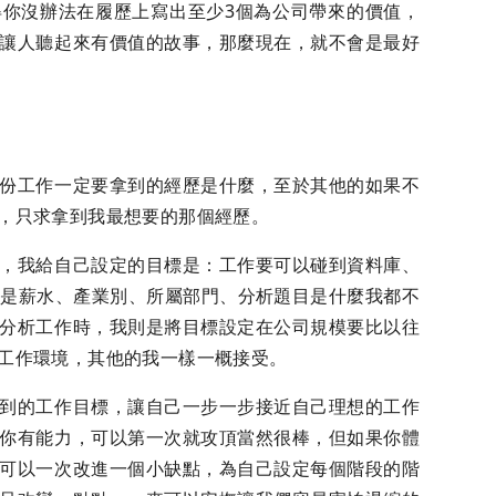
你沒辦法在履歷上寫出至少3個為公司帶來的價值，
讓人聽起來有價值的故事，那麼現在，就不會是最好
份工作一定要拿到的經歷是什麼，至於其他的如果不
，只求拿到我最想要的那個經歷。
，我給自己設定的目標是：工作要可以碰到資料庫、
其他的像是薪水、產業別、所屬部門、分析題目是什麼我都不
分析工作時，我則是將目標設定在公司規模要比以往
工作環境，其他的我一樣一概接受。
到的工作目標，讓自己一步一步接近自己理想的工作
你有能力，可以第一次就攻頂當然很棒，但如果你體
可以一次改進一個小缺點，為自己設定每個階段的階