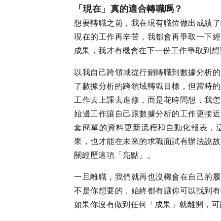
「現在」真的適合轉職嗎？
想要轉職之前，我在現有職位做出成績了
現在的工作再辛苦，我都會再爭取一下經
成果，我才有機會在下一份工作爭取到想
以我自己跨領域從行銷轉職到數據分析的
了數據分析的跨領域轉職目標，但當時的
工作去上課去進修，而是花時間想，我怎
始邊工作讓自己跟數據分析的工作更接近
套簡單的資料更新流程和自動化報表，
果，也才能在未來的求職面試有辦法說故
關經歷這項「亮點」。
一旦離職，我們就再也沒機會在自己的履
不是你想要的，始終都有讓你可以找到有
如果你沒有做到任何「成果」就離開，可