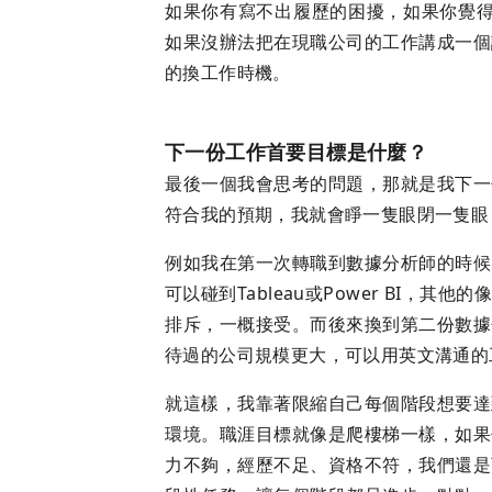
如果你有寫不出履歷的困擾，如果你覺得
如果沒辦法把在現職公司的工作講成一個
的換工作時機。
下一份工作首要目標是什麼？
最後一個我會思考的問題，那就是我下一
符合我的預期，我就會睜一隻眼閉一隻眼
例如我在第一次轉職到數據分析師的時候
可以碰到Tableau或Power BI，
排斥，一概接受。而後來換到第二份數據
待過的公司規模更大，可以用英文溝通的
就這樣，我靠著限縮自己每個階段想要達
環境。職涯目標就像是爬樓梯一樣，如果
力不夠，經歷不足、資格不符，我們還是