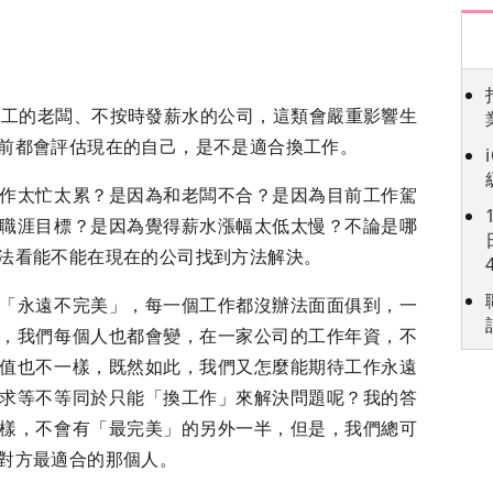
員工的老闆、不按時發薪水的公司，這類會嚴重影響生
前都會評估現在的自己，是不是適合換工作。
作太忙太累？是因為和老闆不合？是因為目前工作駕
職涯目標？是因為覺得薪水漲幅太低太慢？不論是哪
法看能不能在現在的公司找到方法解決。
「永遠不完美」，每一個工作都沒辦法面面俱到，一
，我們每個人也都會變，在一家公司的工作年資，不
值也不一樣，既然如此，我們又怎麼能期待工作永遠
求等不等同於只能「換工作」來解決問題呢？我的答
樣，不會有「最完美」的另外一半，但是，我們總可
對方最適合的那個人。