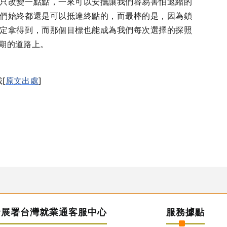
只改變一點點，一來可以安撫讓我們容易害怕退縮的
們始終都還是可以抵達終點的，而最棒的是，因為鎖
定拿得到，而那個目標也能成為我們每次選擇的探照
期的道路上。
[
原文出處
]
發展署台灣就業通客服中心
服務據點