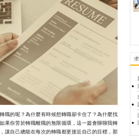
轉職的呢？為什麼有時候想轉職卻卡住了？為什麼找
如果你苦於轉職離職的無限循環，這一篇會聊聊我轉
，讓自己總能在每次的轉職都更接近自己的目標，那