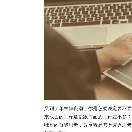
又到了年末轉職潮，你是怎麼決定要不要
來找去的工作還是跟前面的工作差不多？
職前的自我思考，分享我是怎麼透過思考