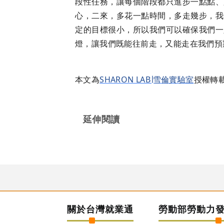
段性任務，讓每個階段都只進步一點點、
心，二來，多花一點時間，多走幾步，我
定的目標很小，所以我們可以確保我們一
燈，讓我們既能往前走，又能走在我們預
本文為
SHARON LAB∣雪倫實驗室
授權轉載
延伸閱讀
關於台灣就業通
勞動部勞動力