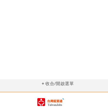
收合/開啟選單