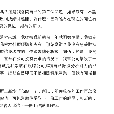
嗎？這是我會問自己的第二個問題，如果沒有，不論
歷與成績才離開。為什麼？因為唯有在現在的職位有
要的職位、期待的薪水。
過程來說，我從轉職前的前一年就開始準備，我鎖定
我根本什麼經驗都沒有，那怎麼辦？我沒有急著辭掉
麼讓我現在的工作跟數據分析拉上關係，於是，我開
，甚至在公司沒有要求的情況下，我幫公司架設了一
這就是我爭取在現職公司累積自己數據分析能力的成
事，證明自己即便不是相關科系畢業，但我有職場相
歷上新增「亮點」了，所以，即便現在的工作再怎麼
價值、可以幫助你爭取下一份工作的經歷，相反的，
能會因此讓下一份工作變得難找。