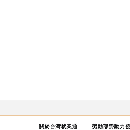
關於台灣就業通
勞動部勞動力