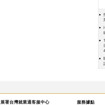
發展署台灣就業通客服中心
服務據點