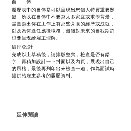
自 傳
履歷表中的自傳是可以呈現出您個人特質重要關
鍵，所以在自傳中不要寫太多家庭或求學背景，
盡量寫出你在工作上有那些亮眼的經歷或成就，
以及為何適任應徵職務，最後對未來的自我期許
也要呈現給雇主理解。
編排/設計
完成以上草稿後，請排版整齊，檢查是否有錯
字，再稍加設計一下封面以及內頁，展現出自己
的風格，最後再列印出來檢查一遍，作為面試時
提供給雇主參考的履歷資料。
延伸閱讀