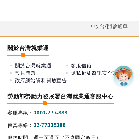
收合/開啟選單
關於台灣就業通
關於台灣就業通
客服信箱
常見問題
隱私權及資訊安全政策
政府網站資料開放宣告
勞動部勞動力發展署台灣就業通客服中心
客服專線：
0800-777-888
傳真專線：
02-77335388
服務時間：週一至週五（不含國定假日）