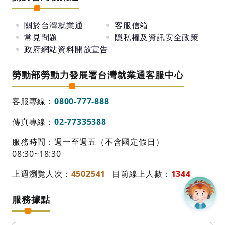
關於台灣就業通
客服信箱
常見問題
隱私權及資訊安全政策
政府網站資料開放宣告
勞動部勞動力發展署台灣就業通客服中心
客服專線：
0800-777-888
傳真專線：
02-77335388
服務時間：週一至週五（不含國定假日）
08:30~18:30
上週瀏覽人次：
4502541
目前線上人數：
1344
服務據點