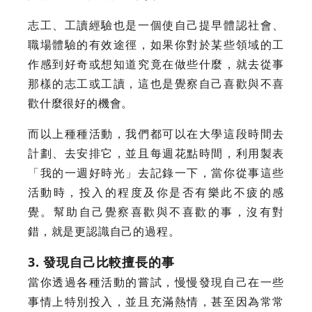
志工、工讀經驗也是一個使自己提早體認社會、
職場體驗的有效途徑，如果你對於某些領域的工
作感到好奇或想知道究竟在做些什麼，就去從事
那樣的志工或工讀，這也是覺察自己喜歡與不喜
歡什麼很好的機會。
而以上種種活動，我們都可以在大學這段時間去
計劃、去安排它，並且每週花點時間，利用製表
「我的一週好時光」去記錄一下，當你從事這些
活動時，投入的程度及你是否有樂此不疲的感
覺。幫助自己覺察喜歡與不喜歡的事，沒有對
錯，就是更認識自己的過程。
3. 發現自己比較擅長的事
當你透過各種活動的嘗試，慢慢發現自己在一些
事情上特別投入，並且充滿熱情，甚至因為常常