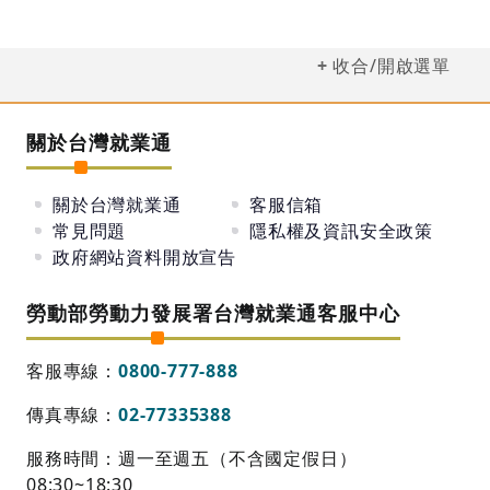
收合/開啟選單
關於台灣就業通
關於台灣就業通
客服信箱
常見問題
隱私權及資訊安全政策
政府網站資料開放宣告
勞動部勞動力發展署台灣就業通客服中心
客服專線：
0800-777-888
傳真專線：
02-77335388
服務時間：週一至週五（不含國定假日）
08:30~18:30