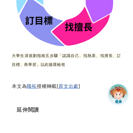
大學生涯規劃指南五步驟「認識自己、找熱衷、找擅長、訂
目標、再學習」以此循環檢視
本文為
職拓
授權轉載[
原文出處
]
延伸閱讀