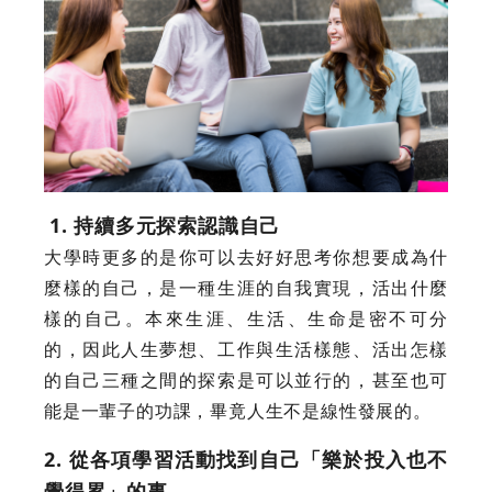
1. 持續多元探索認識自己
大學時更多的是你可以去好好思考你想要成為什
麼樣的自己，是一種生涯的自我實現，活出什麼
樣的自己。本來生涯、生活、生命是密不可分
的，因此人生夢想、工作與生活樣態、活出怎樣
的自己三種之間的探索是可以並行的，甚至也可
能是一輩子的功課，畢竟人生不是線性發展的。
2. 從各項學習活動找到自己「樂於投入也不
覺得累」的事