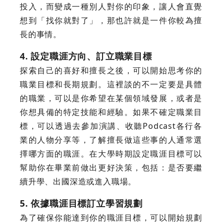
投入，而變成一種別人對你的印象，讓人會直覺
想到「找你就對了」，那也許就是一件你較為擅
長的事情。
4. 設定職涯方向、訂立職業目標
探索自己的喜好和擅長之後，可以開始思考你的
職業目標和長期規劃。這裡談的不一定要是具體
的職業，可以是你希望在某個領域發展，或者是
你想具備的特定技能和經驗。如果不確定職業目
標，可以透過去參加演講、收聽Podcast各行各
業的人物分享等，了解擅長做這些事的人通常選
擇哪方面的職涯。在大學時期設定職涯目標可以
幫助你在畢業前做出更好決策，包括：是否要繼
續升學、出國深造或進入職場。
5. 依據職涯目標訂立學習規劃
為了確保你能達到你的職涯目標，可以開始規劃