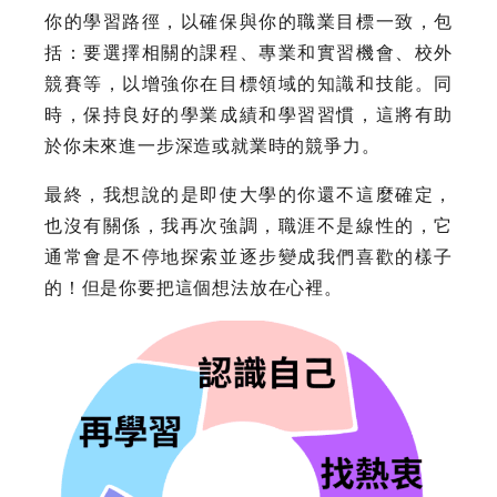
你的學習路徑，以確保與你的職業目標一致，包
括：要選擇相關的課程、專業和實習機會、校外
競賽等，以增強你在目標領域的知識和技能。同
時，保持良好的學業成績和學習習慣，這將有助
於你未來進一步深造或就業時的競爭力。
最終，我想說的是即使大學的你還不這麼確定，
也沒有關係，我再次強調，職涯不是線性的，它
通常會是不停地探索並逐步變成我們喜歡的樣子
的！但是你要把這個想法放在心裡。