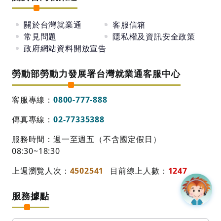
關於台灣就業通
客服信箱
常見問題
隱私權及資訊安全政策
政府網站資料開放宣告
勞動部勞動力發展署台灣就業通客服中心
客服專線：
0800-777-888
傳真專線：
02-77335388
服務時間：週一至週五（不含國定假日）
08:30~18:30
上週瀏覽人次：
4502541
目前線上人數：
1247
服務據點