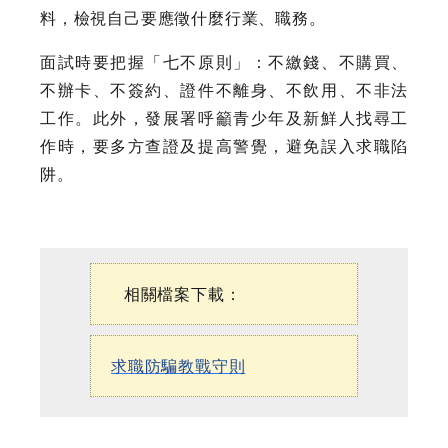
料，檢視自己要應徵什麼行業、職務。
面試時要把握「七不原則」：不繳錢、不購買、
不辦卡、不簽約、證件不離身、不飲用、不非法
工作。此外，發展署呼籲青少年及新鮮人找尋工
作時，要多方查證及提高警覺，避免誤入求職陷
阱。
相關檔案下載：
求職防騙教戰守則