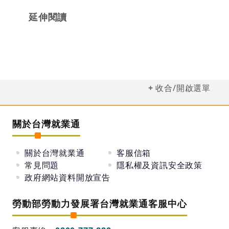
延伸閱讀
收合/開啟選單
關於台灣就業通
關於台灣就業通
客服信箱
常見問題
隱私權及資訊安全政策
政府網站資料開放宣告
勞動部勞動力發展署台灣就業通客服中心