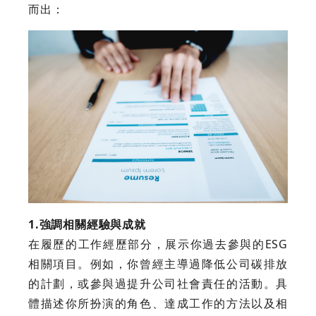
而出：
1.強調相關經驗與成就
在履歷的工作經歷部分，展示你過去參與的ESG
相關項目。例如，你曾經主導過降低公司碳排放
的計劃，或參與過提升公司社會責任的活動。具
體描述你所扮演的角色、達成工作的方法以及相