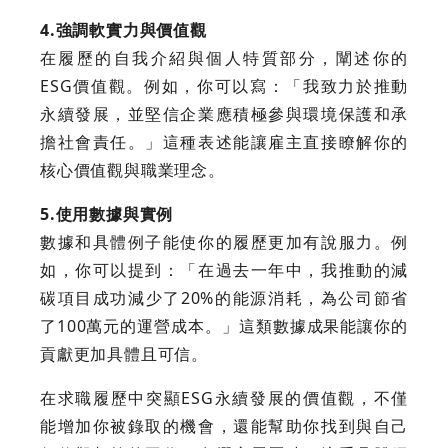
4.強調軟實力與價值觀
在履歷的自我介紹與個人特質部分，闡述你的
ESG價值觀。例如，你可以寫：「我致力於推動
永續發展，並堅信企業應積極參與環境保護和承
擔社會責任。」這種表述能讓雇主直接瞭解你的
核心價值觀與職業理念。
5.使用數據與實例
數據和具體例子能使你的履歷更加有說服力。例
如，你可以提到：「在過去一年中，我推動的減
碳項目成功減少了20%的能源消耗，為公司節省
了100萬元的運營成本。」這類數據成果能讓你的
貢獻更加具體且可信。
在求職履歷中突顯ESG永續發展的價值觀，不僅
能增加你被錄取的機會，還能幫助你找到與自己