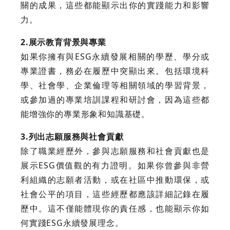
關的成果，這些都能顯示出你的實踐能力和影響
力。
2.展示教育背景與專業
如果你擁有與ESG永續發展相關的學歷、學分或
專業證書，務必在履歷中突顯出來。包括環境科
學、社會學、企業倫理等相關領域的學習背景，
或參加過的專業培訓課程和研討會，因為這些都
能增強你的專業形象和知識基礎。
3.列出志願服務與社會貢獻
除了職業經歷外，參與志願服務和社會貢獻也是
展示ESG價值觀的有力證明。如果你曾參與非營
利組織的志願者活動，或在社區中推動環保，或
社會公平的項目，這些經歷都應該詳細記錄在履
歷中。這不僅能體現你的責任感，也能顯示你如
何實踐ESG永續發展理念。