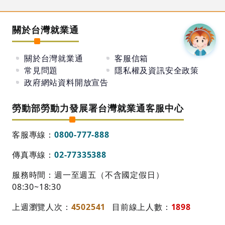
關於台灣就業通
關於台灣就業通
客服信箱
常見問題
隱私權及資訊安全政策
政府網站資料開放宣告
勞動部勞動力發展署台灣就業通客服中心
客服專線：
0800-777-888
傳真專線：
02-77335388
服務時間：週一至週五（不含國定假日）
08:30~18:30
上週瀏覽人次：
4502541
目前線上人數：
1898