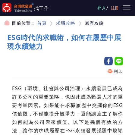
跳到主要內容
/
找工作
登入
註冊
目前位置：
首頁
求職攻略
履歷攻略
ESG時代的求職術，如何在履歷中展
現永續魅力
列印
ESG（環境、社會與公司治理）永續發展已成為
許多公司的重要策略，也因此成為甄選人才的重
要考量因素。如果能在求職履歷中突顯你的ESG
價值觀，不僅能提升競爭力，還能讓雇主了解你
如何能為公司帶來價值。以下是幾個有效的方
法，讓你的求職履歷在ESG永續發展議題中脫穎