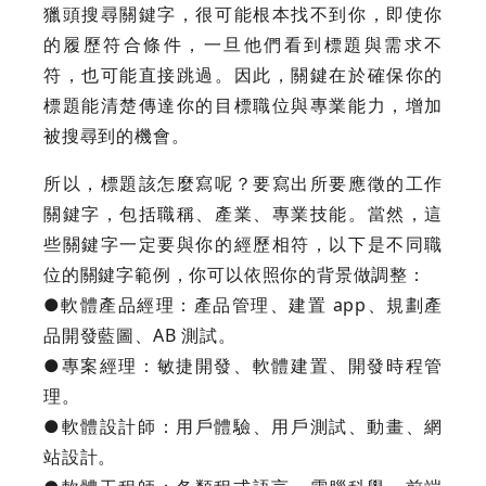
獵頭搜尋關鍵字，很可能根本找不到你，即使你
的履歷符合條件，一旦他們看到標題與需求不
符，也可能直接跳過。因此，關鍵在於確保你的
標題能清楚傳達你的目標職位與專業能力，增加
被搜尋到的機會。
所以，標題該怎麼寫呢？要寫出所要應徵的工作
關鍵字，包括職稱、產業、專業技能。當然，這
些關鍵字一定要與你的經歷相符，以下是不同職
位的關鍵字範例，你可以依照你的背景做調整：
●軟體產品經理：產品管理、建置 app、規劃產
品開發藍圖、AB 測試。
●專案經理：敏捷開發、軟體建置、開發時程管
理。
●軟體設計師：用戶體驗、用戶測試、動畫、網
站設計。