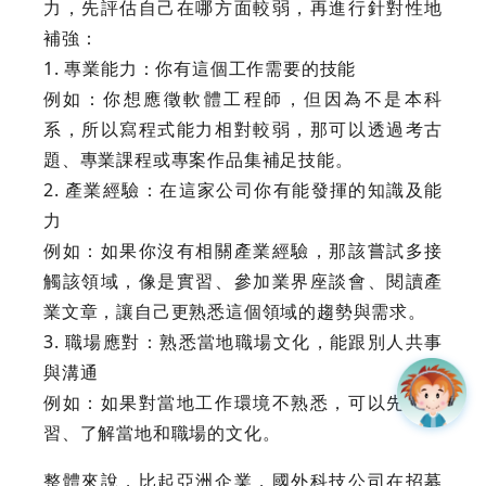
力，先評估自己在哪方面較弱，再進行針對性地
補強：
1. 專業能力：你有這個工作需要的技能
例如：你想應徵軟體工程師，但因為不是本科
系，所以寫程式能力相對較弱，那可以透過考古
題、專業課程或專案作品集補足技能。
2. 產業經驗：在這家公司你有能發揮的知識及能
力
例如：如果你沒有相關產業經驗，那該嘗試多接
觸該領域，像是實習、參加業界座談會、閱讀產
業文章，讓自己更熟悉這個領域的趨勢與需求。
3. 職場應對：熟悉當地職場文化，能跟別人共事
與溝通
例如：如果對當地工作環境不熟悉，可以先去實
習、了解當地和職場的文化。
整體來說，比起亞洲企業，國外科技公司在招募