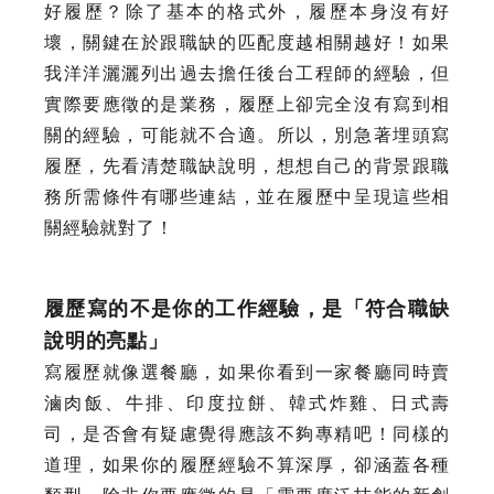
好履歷？除了基本的格式外，履歷本身沒有好
壞，關鍵在於跟職缺的匹配度越相關越好！如果
我洋洋灑灑列出過去擔任後台工程師的經驗，但
實際要應徵的是業務，履歷上卻完全沒有寫到相
關的經驗，可能就不合適。所以，別急著埋頭寫
履歷，先看清楚職缺說明，想想自己的背景跟職
務所需條件有哪些連結，並在履歷中呈現這些相
關經驗就對了！
履歷寫的不是你的工作經驗，是「符合職缺
說明的亮點」
寫履歷就像選餐廳，如果你看到一家餐廳同時賣
滷肉飯、牛排、印度拉餅、韓式炸雞、日式壽
司，是否會有疑慮覺得應該不夠專精吧！同樣的
道理，如果你的履歷經驗不算深厚，卻涵蓋各種