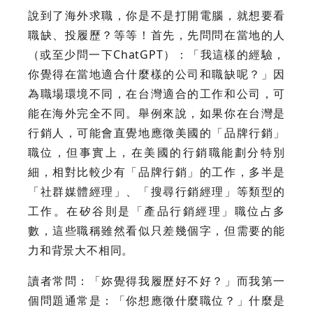
說到了海外求職，你是不是打開電腦，就想要看
職缺、投履歷？等等！首先，先問問在當地的人
（或至少問一下ChatGPT）：「我這樣的經驗，
你覺得在當地適合什麼樣的公司和職缺呢？」因
為職場環境不同，在台灣適合的工作和公司，可
能在海外完全不同。舉例來說，如果你在台灣是
行銷人，可能會直覺地應徵美國的「品牌行銷」
職位，但事實上，在美國的行銷職能劃分特別
細，相對比較少有「品牌行銷」的工作，多半是
「社群媒體經理」、「搜尋行銷經理」等類型的
工作。在矽谷則是「產品行銷經理」職位占多
數，這些職稱雖然看似只差幾個字，但需要的能
力和背景大不相同。
讀者常問：「妳覺得我履歷好不好？」而我第一
個問題通常是：「你想應徵什麼職位？」什麼是