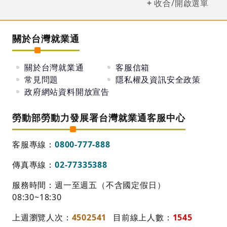
收合/開啟選單
關於台灣就業通
關於台灣就業通
客服信箱
常見問題
隱私權及資訊安全政策
政府網站資料開放宣告
勞動部勞動力發展署台灣就業通客服中心
客服專線：
0800-777-888
傳真專線：
02-77335388
服務時間：週一至週五（不含國定假日）
08:30~18:30
上週瀏覽人次：
4502541
目前線上人數：
1545