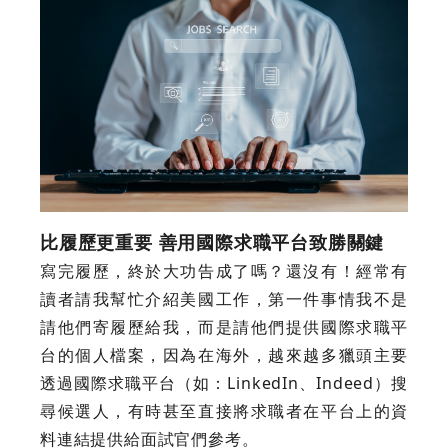
比履歷更重要 善用國際求職平台致勝關鍵
寫完履歷，終於大功告成了嗎？還沒有！經常有
讀者請我幫忙介紹美國工作，第一件事情我不是
請他們寄履歷給我，而是請他們提供國際求職平
台的個人檔案，因為在海外，越來越多獵頭主要
透過國際求職平台（如：LinkedIn、Indeed）搜
尋候選人，有時甚至直接將求職者在平台上的資
料連結提供給面試官們參考。