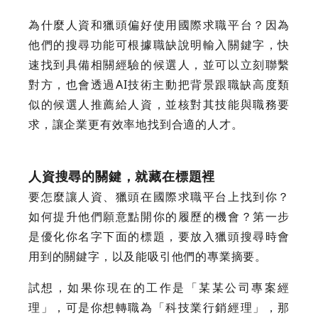
為什麼人資和獵頭偏好使用國際求職平台？因為
他們的搜尋功能可根據職缺說明輸入關鍵字，快
速找到具備相關經驗的候選人，並可以立刻聯繫
對方，也會透過AI技術主動把背景跟職缺高度類
似的候選人推薦給人資，並核對其技能與職務要
求，讓企業更有效率地找到合適的人才。
人資搜尋的關鍵，就藏在標題裡
要怎麼讓人資、獵頭在國際求職平台上找到你？
如何提升他們願意點開你的履歷的機會？第一步
是優化你名字下面的標題，要放入獵頭搜尋時會
用到的關鍵字，以及能吸引他們的專業摘要。
試想，如果你現在的工作是「某某公司專案經
理」，可是你想轉職為「科技業行銷經理」，那