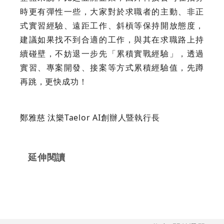
時更有彈性一些，大家對於求職者的主動、非正
式實習經驗、遠距工作、斜槓等保持開放態度，
建議如果找不到合適的工作，與其在求職路上持
續碰壁，不妨退一步先「累積實戰經驗」，透過
實習、專案開發、接案等方式累積經驗值，先蹲
再跳，更快成功！
鄭雅慈 汰樂Taelor AI創辦人暨執行長
延伸閱讀