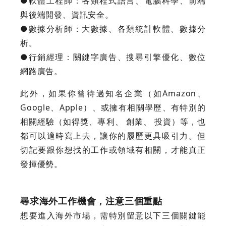
●軟體工程師：各類程式語言、電腦科學、前端
與後端開發、資訊安全。
●數據分析師：大數據、各類統計軟體、數據分
析。
●行銷經理：關鍵字廣告、搜尋引擎優化、數位
網路廣告。
此外，如果你曾待過知名企業（如Amazon、
Google、Apple）、或擁有相關學歷、有特別的
相關經驗（如得獎、專利、 創業、 投資）等，也
都可以適時寫上去，讓你的履歷更具吸引力。但
切記要跟你想找的工作或領域有相關，才能真正
發揮優勢。
尋求海外工作機會，注意三個重點
想要進入海外市場，需特別留意以下三個關鍵能