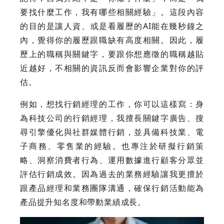
要找什麼工作，我有哪些相關經驗」。這段內容
的目的是讓人資、或是看履歷的AI能在幾秒鐘之
內，覺得你的履歷跟職缺有高度相關。因此，履
歷上的職稱與關鍵字，要跟你想應徵的職稱越貼
近越好，不相關的資訊反而會影響企業對你的評
估。
例如，想找行銷經理的工作，你可以這樣寫：身
為科技公司的行銷經理，我擅長關鍵字廣告、搜
尋引擎優化與社群媒體行銷，並具備科技業、電
子商務、零售業的經驗。也專注於研擬行銷策
略、洞察消費者行為、運用數據進行顧客分眾並
評估行銷成效。因為過去的業務經驗讓我更擅於
跟產品經理和業務團隊溝通，確保行銷活動能為
產品提升知名度和帶動業績成長。