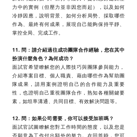
力中的實例（但壓力並非因您而起），以及如何
冷靜因應，說明背景、如何分析局勢、採取哪些
作為、最終有何成果，展現自己能夠保持平靜、
掌控全局、完成工作。
11. 問：請介紹過往成功團隊合作經驗，您在其中
扮演什麼角色？為何成功？
面試官希望瞭解您的人際技巧與團隊參與能力，
介紹專案目標、個人職責、藉由哪些作為幫助團
隊成果，請用案例證明自己的合作能力及重要
性，也證明自己重視團隊合作，熟知各種關鍵要
素，如坦率溝通、共同目標、有效解決問題等。
12. 問：如果公司需要，你可以接受加班嗎？
面試官試圖瞭解您對工作時間的態度，以及您是
否願意為工作付出額外的努力。在回答時，您可