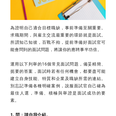
為證明自己適合目標職缺，事前準備至關重要。
求職期間，與雇主交流最重要的環節就是面試。
所謂知己知彼，百戰不殆，提前準備好面試官可
能會問到的面試問題，將讓你的應聘事半功倍。
運用以下列舉的16個常見面試問題，備妥精簡、
扼要的答案，面試時若有任何機會，都要盡可能
建立自身技能、特質和企業及職缺所需的連結。
別忘記準備各種明確案例，說服面試官自己確為
最佳人選，準備、積極與舉證是面試成功的要
素。
1. 問：請自我介紹。