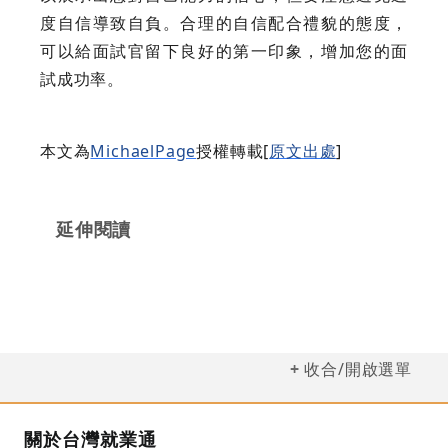
度自信導致自負。合理的自信配合禮貌的態度，
可以給面試官留下良好的第一印象，增加您的面
試成功率。
本文為
MichaelPage
授權轉載[
原文出處
]
延伸閱讀
收合/開啟選單
關於台灣就業通