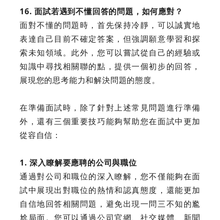
16. 面試若遇到不懂回答的問題，如何應對？
面對不懂的問題時，首先保持冷靜，可以誠實地
表達自己目前不確定答案，但強調願意學習和探
索未知領域。此外，您可以嘗試從自己的經驗或
知識中尋找相關聯的點，提供一個初步的回答，
展現您的思考能力和解決問題的態度。
在準備面試時，除了針對上述常見問題進行準備
外，還有三個重要技巧能夠幫助您在面試中更加
從容自信：
1. 深入瞭解要應聘的公司與職位
通過對公司和職位的深入瞭解，您不僅能夠在面
試中展現出對職位的熱情和認真態度，還能更加
自信地回答相關問題，避免出現一問三不知的尷
尬局面。您可以通過公司官網、社交媒體、新聞