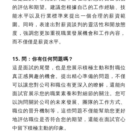
的評估和期望。建議您根據自己的工作經驗、技
能水平以及行業標準來提出一個合理的薪資範
圍。同時，表達出對薪資談判的靈活性和開放態
度，強調您更加重視職業發展機會和工作內容，
而不僅僅是薪資水平。
15. 問：你有任何問題嗎？
這是面試的尾聲，也是您展示積極主動和對職位
真正感興趣的機會。提出精心準備的問題，不僅
可以讓您對公司和職位有更深入的瞭解，還能向
面試官展示您的職業素養和對細節的關注。您可
以詢問關於公司的未來發展、團隊的工作方式、
職位的晉升機制等，這些問題不僅能幫助您更好
地評估職位是否符合您的期望，還能在面試官心
中留下積極主動的印象。