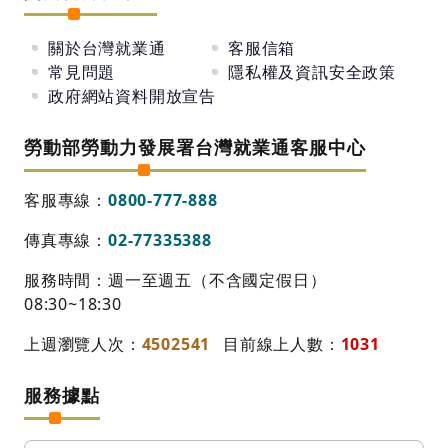
關於台灣就業通
客服信箱
常見問題
隱私權及資訊安全政策
政府網站資料開放宣告
勞動部勞動力發展署台灣就業通客服中心
客服專線：
0800-777-888
傳真專線：
02-77335388
服務時間：週一至週五（不含國定假日）
08:30~18:30
上週瀏覽人次：
4502541
目前線上人數：
1031
服務據點