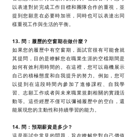
以表達對於完成工作目標和團隊合作的重視，並
提到您願意在必要時加班，同時也可以表達出同
樣重視工作與生活的平衡。
13. 問：履歷的空窗期在做什麼？
如果您的履歷中有空窗期，面試官很有可能會就
其提問，目的是瞭解您在職業生涯的空檔期間是
如何有效利用時間的。在這裡，您可以藉機展示
自己的積極態度和自我提升的努力。例如，您可
以提到在這段時間內參加了進修課程、自我學
習、志願工作或者與未來職業規劃相關的實踐活
動等。這些經歷不僅可以彌補履歷中的空白，還
能展現您的主動性和持續學習的能力。
14. 問：預期薪資是多少？
這是面試中常見的問題，旨在瞭解您對自己價值