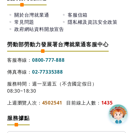
關於台灣就業通
客服信箱
常見問題
隱私權及資訊安全政策
政府網站資料開放宣告
勞動部勞動力發展署台灣就業通客服中心
客服專線：
0800-777-888
傳真專線：
02-77335388
服務時間：週一至週五（不含國定假日）
08:30~18:30
上週瀏覽人次：
4502541
目前線上人數：
1435
服務據點