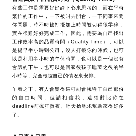
有些工作是需要好好靜下心來思考的，而在平時
繁忙的工作中，一下被叫去開會，一下同事來問
你問題，時不時被打擾加上時間被切得很零碎，
實在很難好好完成工作。因此，需要為自己找出
工作效率高的品質時間（Quality Time），可以
是提早半小時到公司，沒人打擾你的時候，也可
以是利用半小時的午休時間，也可以是一個沒有
會議的下午，也可以是回家後孩子睡著之後的半
小時等，完全根據自己的情況來安排。
乍看之下，有人會覺得這可能會犧牲了自己部份
的自由時間，但請相信我，這絕對比你在
deadline前瘋狂熬夜、呼天搶地求幫助來得好多
了。