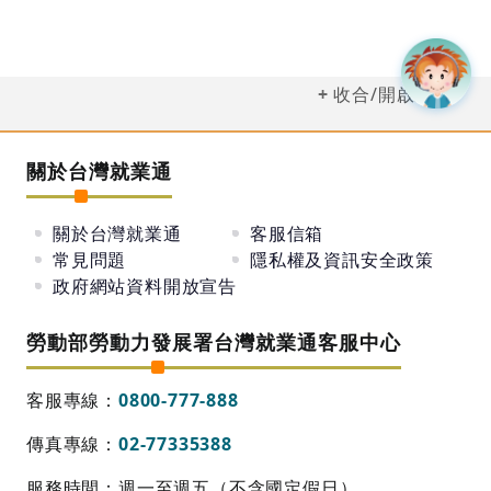
收合/開啟選單
關於台灣就業通
關於台灣就業通
客服信箱
常見問題
隱私權及資訊安全政策
政府網站資料開放宣告
勞動部勞動力發展署台灣就業通客服中心
客服專線：
0800-777-888
傳真專線：
02-77335388
服務時間：週一至週五（不含國定假日）