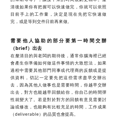
清後如果你有把握可以快速做完，你就可以依照
目前手上的工作量，決定是現在先把它快速做
完，或是等到交件日前再來做。
需要他人協助的部分要第一時間交辦
（brief）出去
在釐清目的與老闆的期待後，通常你腦海裡已經
會產生你準備如何做這件事情的大致想法，如果
過程中需要其他部門同事或代理商的反饋或是提
供資料，切記一定要先把這些需求盡早交辦出
去，因為其他人做事也是需要時間，你越早交辦
出去，對方也能越早回饋給你，你自己的時間彈
性就變大了。若是對於對方的回饋有意見需要討
論或修改，也能夠有比較充足的時間，工作成果
（deliverable）的品質也會提高。