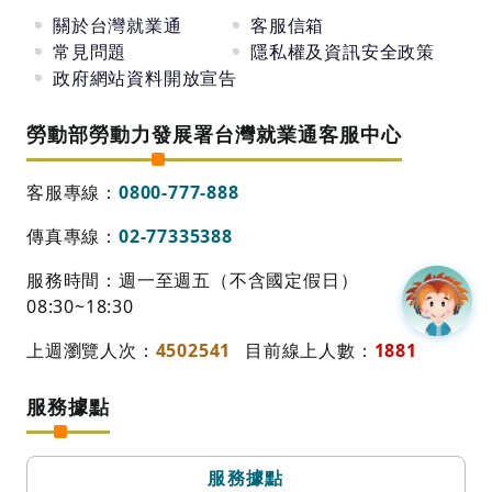
關於台灣就業通
客服信箱
常見問題
隱私權及資訊安全政策
政府網站資料開放宣告
勞動部勞動力發展署台灣就業通客服中心
客服專線：
0800-777-888
傳真專線：
02-77335388
服務時間：週一至週五（不含國定假日）
08:30~18:30
上週瀏覽人次：
4502541
目前線上人數：
1881
服務據點
服務據點