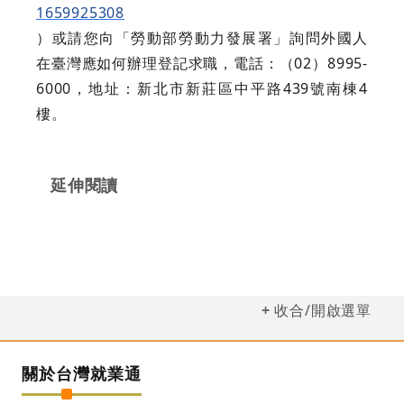
1659925308
）或請您向「勞動部勞動力發展署」詢問外國人
在臺灣應如何辦理登記求職，電話：（02）8995-
6000，地址：新北市新莊區中平路439號南棟4
樓。
延伸閱讀
收合/開啟選單
關於台灣就業通