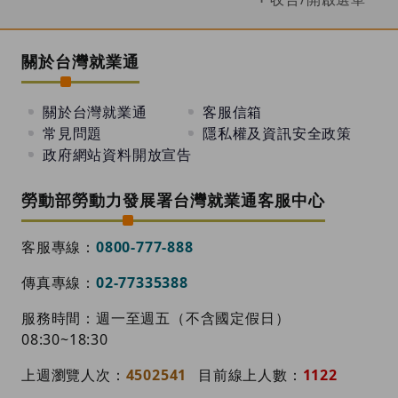
關於台灣就業通
關於台灣就業通
客服信箱
常見問題
隱私權及資訊安全政策
政府網站資料開放宣告
勞動部勞動力發展署台灣就業通客服中心
客服專線：
0800-777-888
傳真專線：
02-77335388
服務時間：週一至週五（不含國定假日）
08:30~18:30
上週瀏覽人次：
4502541
目前線上人數：
1122