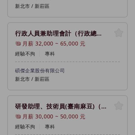
新北市 / 新莊區
行政人員兼助理會計（行政總務人員）
月薪
32,000
~
65,000
元
經驗不拘
專科
碩傑企業股份有限公司
新北市 / 新莊區
研發助理、技術員(臺南麻豆)（電機技術人員）
月薪
30,000
~
50,000
元
經驗不拘
專科