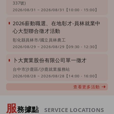
337號)
2026/08/31 ~ 2026/08/31【10:00 - 15:00】
2026薪動職選、在地彰才-員林就業中
心大型聯合徵才活動
彰化縣員林市/國立員林農工
2026/08/29 ~ 2026/08/29【09:30 - 12:30】
卜大實業股份有限公司單一徵才
台中市沙鹿區/沙鹿就業服務站
2026/08/28 ~ 2026/08/28【14:00 - 16:00】
查看更多活動
服
務據點
SERVICE LOCATIONS