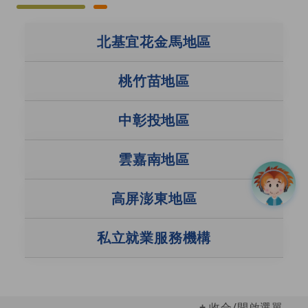
就業服務據點
北基宜花金馬地區
桃竹苗地區
中彰投地區
雲嘉南地區
高屏澎東地區
私立就業服務機構
收合/開啟選單