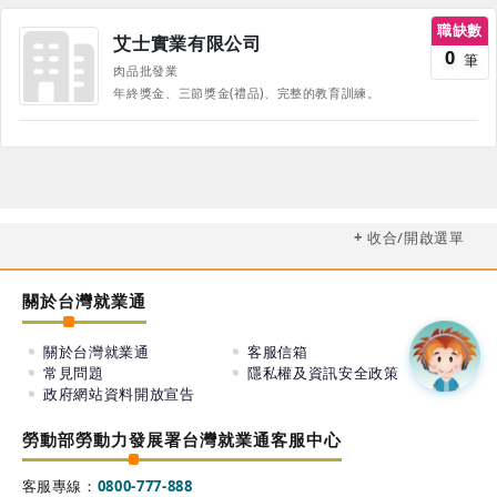
職缺數
艾士實業有限公司
0
筆
肉品批發業
年終獎金、三節獎金(禮品)、完整的教育訓練。
收合/開啟選單
關於台灣就業通
關於台灣就業通
客服信箱
常見問題
隱私權及資訊安全政策
政府網站資料開放宣告
勞動部勞動力發展署台灣就業通客服中心
客服專線：
0800-777-888