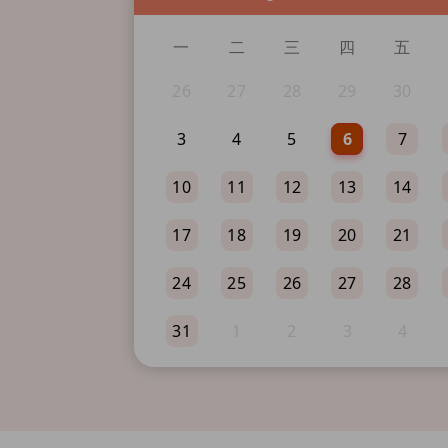
一
二
三
四
五
26
27
28
29
30
3
4
5
6
7
10
11
12
13
14
17
18
19
20
21
24
25
26
27
28
31
1
2
3
4