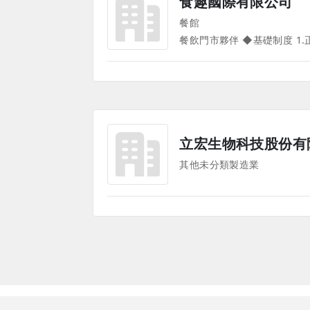
食趣國際有限公司
餐館
立宏生物科技股份有
其他未分類製造業