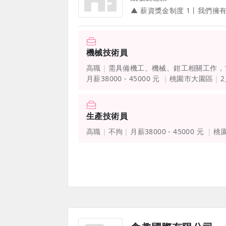
機械技術員
高職
需具備機工、機械、鉗工相關工作，
月薪38000 - 45000 元
桃園市大園區
生產技術員
高職
不拘
月薪38000 - 45000 元
桃