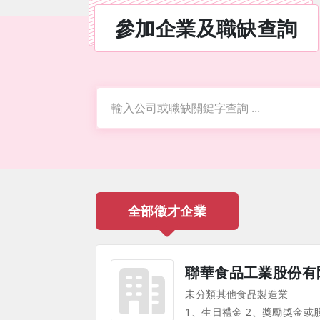
參加企業及職缺查詢
關鍵字
全部徵才企業
聯華食品工業股份有
未分類其他食品製造業