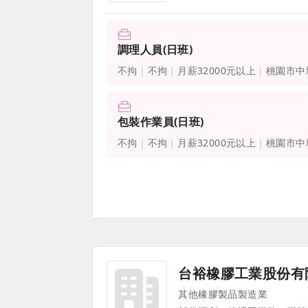
調理人員(日班)
不拘
不拘
月薪32000元以上
桃園市中
包裝作業員(日班)
不拘
不拘
月薪32000元以上
桃園市中
台裕橡膠工業股份有
其他橡膠製品製造業