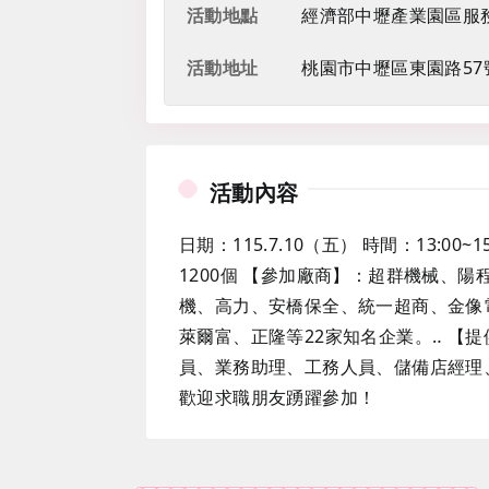
活動地點
經濟部中壢產業園區服務
活動地址
桃園市中壢區東園路57
活動內容
日期：115.7.10（五） 時間：13:
1200個 【參加廠商】：超群機械、
機、高力、安橋保全、統一超商、金像電
萊爾富、正隆等22家知名企業。‥ 
員、業務助理、工務人員、儲備店經理
歡迎求職朋友踴躍參加！