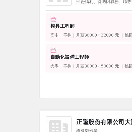
模具工程師
高中
不拘
月薪30000 - 32000 元
桃
自動化設備工程師
大學
不拘
月薪30000 - 50000 元
桃
正隆股份有限公司大
紙板製造業