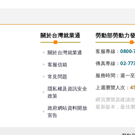
關於台灣就業通
勞動部勞動力
客服專線：
0800-
關於台灣就業通
傳真專線：
02-77
客服信箱
服務時間：週一至週
常見問題
上週瀏覽人次：
4
隱私權及資訊安全
政策
網頁瀏覽器建議使用 Go
最新版本，最佳瀏覽
政府網站資料開放
宣告