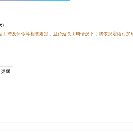
天)
準法工時及休假等相關規定，且於延長工時情況下，將依規定給付加
災保