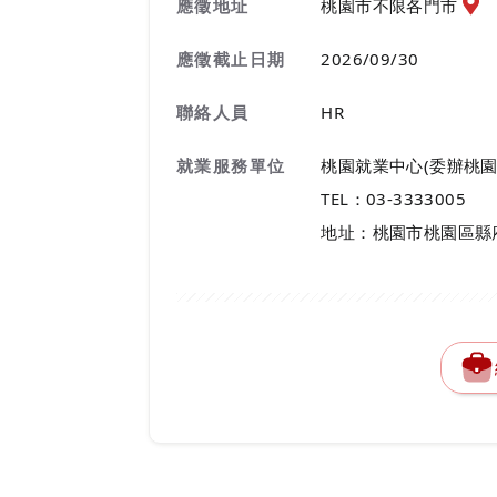
應徵
應徵地址
桃園市不限各門市
應徵截止日期
2026/09/30
聯絡人員
HR
就業服務單位
桃園就業中心(委辦桃園
TEL：03-3333005
地址：桃園市桃園區縣