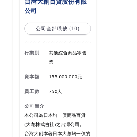
台灣大創百貨股份有限
公司
公司全部職缺 (10)
行業別
其他綜合商品零售
業
資本額
155,000,000元
員工數
750人
公司簡介
本公司為日本均一價商品百貨
(大創株式會社)之台灣公司。
台灣大創本著日本大創均一價的