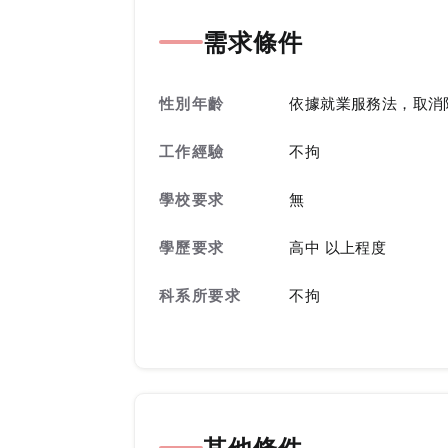
需求條件
性別年齡
依據就業服務法，取消
工作經驗
不拘
學校要求
無
學歷要求
高中 以上程度
科系所要求
不拘
其他條件