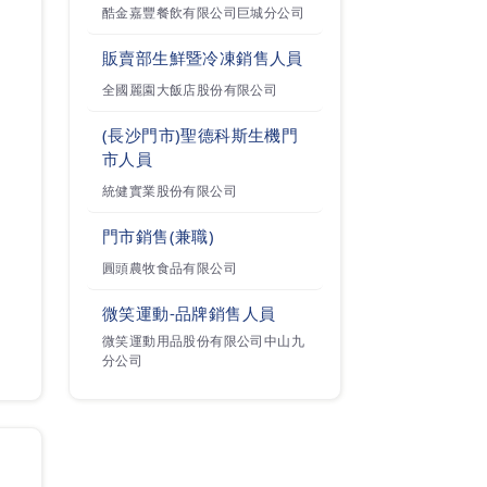
酷金嘉豐餐飲有限公司巨城分公司
販賣部生鮮暨冷凍銷售人員
全國麗園大飯店股份有限公司
(長沙門市)聖德科斯生機門
市人員
統健實業股份有限公司
門市銷售(兼職)
圓頭農牧食品有限公司
微笑運動-品牌銷售人員
微笑運動用品股份有限公司中山九
分公司