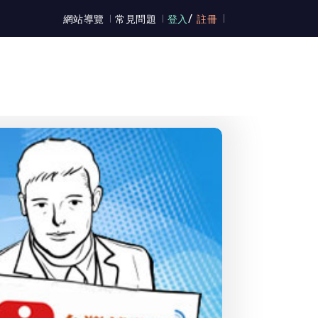
/
網站導覽
常見問題
登入
註冊