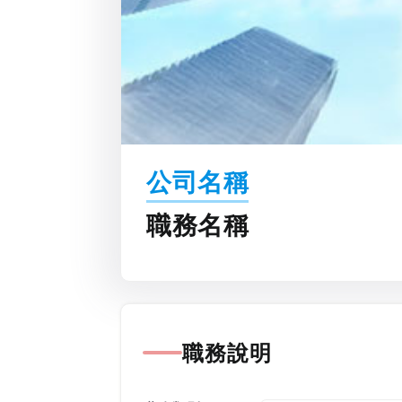
公司名稱
職務名稱
職務說明