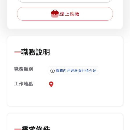
線上應徵
職務說明
職務類別
職務內容與薪資行情介紹
工作地點
前往查看地圖
需求條件