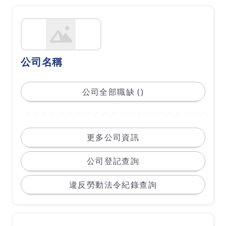
公司名稱
公司全部職缺 ()
更多公司資訊
公司登記查詢
違反勞動法令紀錄查詢