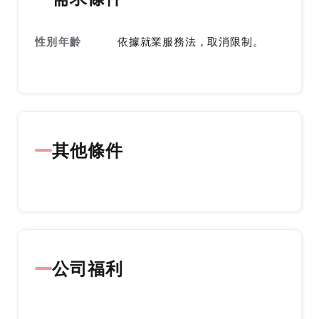
性別年齡
依據就業服務法，取消限制。
其他條件
公司福利